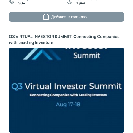
30+
3 дня
Добавить в календарь
Q3 VIRTUAL INVESTOR SUMMIT: Connecting Companies
with Leading Investors