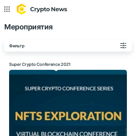
Мероприятия
Фильтр
Super Crypto Conference 2021