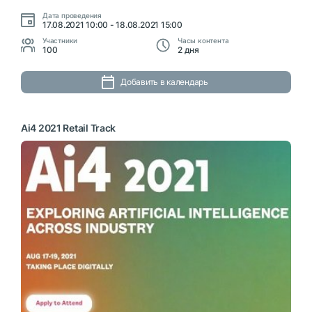
Дата проведения
17.08.2021 10:00 - 18.08.2021 15:00
Участники
Часы контента
100
2 дня
Добавить в календарь
Ai4 2021 Retail Track