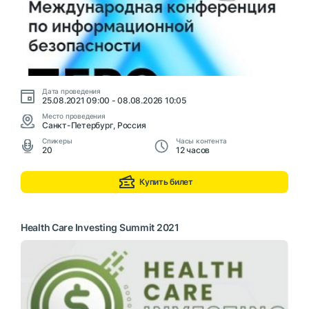
Дата проведения
25.08.2021 09:00 - 08.08.2026 10:05
Место проведения
Санкт-Петербург, Россия
Cпикеры
Часы контента
20
12 часов
Купить билет
Health Care Investing Summit 2021