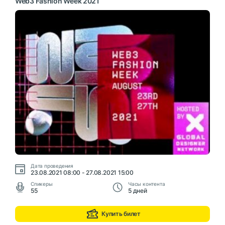
Web3 Fashion Week 2021
Дата проведения
23.08.2021 08:00 - 27.08.2021 15:00
Cпикеры
Часы контента
55
5 дней
Купить билет