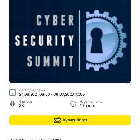
Дата проведения
24.08.2021 08:00 - 08.08.2026 10:05
Cпикеры
Часы контента
33
10 часов
Купить билет