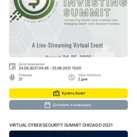
Дата проведения
24.08.2021 09:45 - 25.08.2021 15:00
Cпикеры
Часы контента
21
2 дня
Купить билет
Добавить в календарь
VIRTUAL CYBER SECURITY SUMMIT CHICAGO 2021