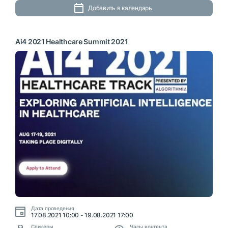
Добавить в календарь
Ai4 2021 Healthcare Summit 2021
Дата проведения
17.08.2021 10:00 - 19.08.2021 17:00
Cпикеры
Часы контента