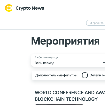
О проекте
Мероприятия
Выберите период
Дополнительные фильтры:
Онлайн м
WORLD CONFERENCE AND AW
BLOCKCHAIN TECHNOLOGY