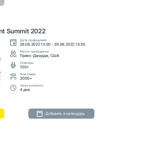
nt Summit 2022
Дата проведения
26.06.2022 13:00 - 29.06.2022 13:30
Место проведения
Принс-Джордж, США
Cпикеры
100+
Участники
3000+
Часы контента
4 дня
Добавить в календарь