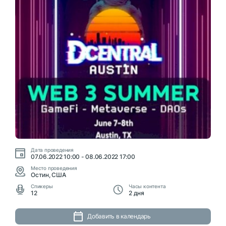
Дата проведения
07.06.2022 10:00 - 08.06.2022 17:00
Место проведения
Остин, США
Cпикеры
Часы контента
12
2 дня
Добавить в календарь