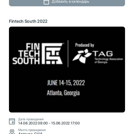
Добавить в календарь
Fintech South 2022
Дата проведения
14.06.2022 09:00 - 15.06.2022 17:00
Место проведения
Атланта, США