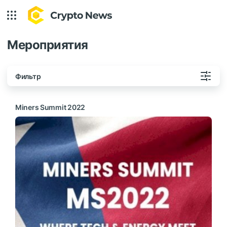
Мероприятия
Фильтр
Miners Summit 2022