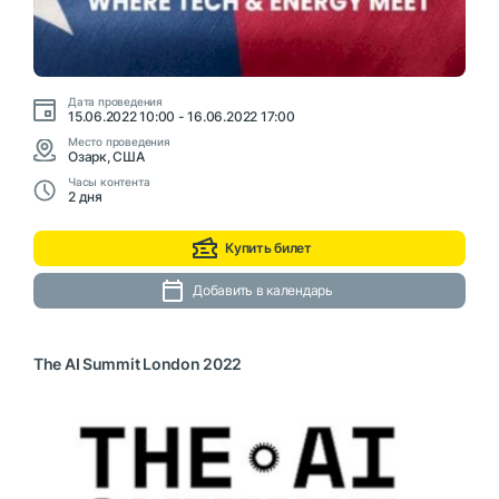
Дата проведения
15.06.2022 10:00 - 16.06.2022 17:00
Место проведения
Озарк, США
Часы контента
2 дня
Купить билет
Добавить в календарь
The AI Summit London 2022