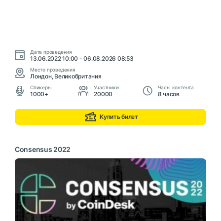
Дата проведения
13.06.2022 10:00 - 06.08.2026 08:53
Место проведения
Лондон, Великобритания
Cпикеры
Участники
Часы контента
1000+
20000
8 часов
Купить билет
Consensus 2022