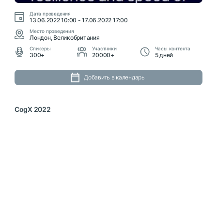
Дата проведения
13.06.2022 10:00 - 17.06.2022 17:00
Место проведения
Лондон, Великобритания
Cпикеры
Участники
Часы контента
300+
20000+
5 дней
Добавить в календарь
CogX 2022