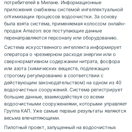
потребителей в Милане. Информационные
приложения снабжены системой интеллектуальной
оптимизации процессов водоочистки. За основу
была взята система, применяемая колоссом онлайн-
продаж Amazon: все поступающие данные
перенаправляются персоналу или оборудованию.
Система искусственного интеллекта информирует
оператора о чрезмерном расходе энергии или о
сверхнормативном содержании нитрата, фосфора
или азота (химических веществ, подлежащих
строгому регулированию в соответствии с
действующим законодательством) на одном из 40
водоочистных сооружений. Система регистрирует
большие данные, взаимодействуя со всеми
водоочистными сооружениями, которыми управляет
Группа КАП. Уже самые первые результаты являются
весьма впечатляющими.
Пилотный проект, запущенный на водоочистных