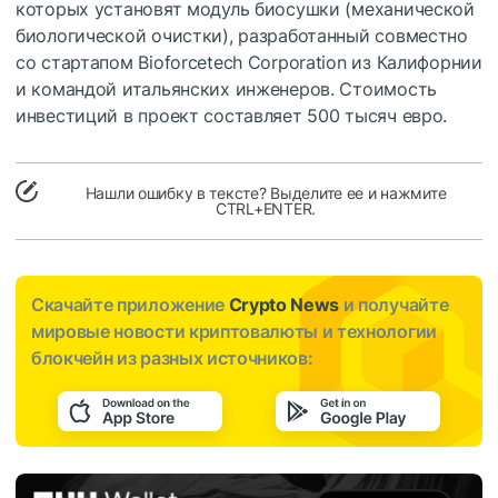
которых установят модуль биосушки (механической
биологической очистки), разработанный совместно
со стартапом Bioforcetech Corporation из Калифорнии
и командой итальянских инженеров. Стоимость
инвестиций в проект составляет 500 тысяч евро.
Нашли ошибку в тексте? Выделите ее и нажмите
CTRL+ENTER.
Скачайте приложение
Crypto News
и получайте
мировые новости криптовалюты и технологии
блокчейн из разных источников: