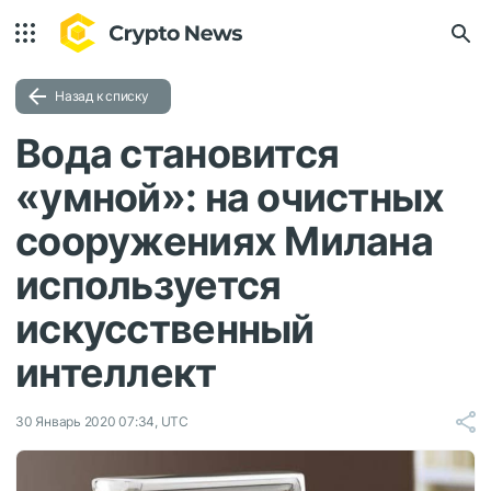
Назад к списку
Вода становится
«умной»: на очистных
сооружениях Милана
используется
искусственный
интеллект
30 Январь 2020 07:34, UTC