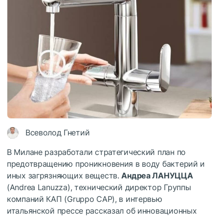
Всеволод Гнетий
В Милане разработали стратегический план по
предотвращению проникновения в воду бактерий и
иных загрязняющих веществ.
Андреа ЛАНУЦЦА
(Andrea Lanuzza), технический директор Группы
компаний КАП (Gruppo CAP), в интервью
итальянской прессе рассказал об инновационных