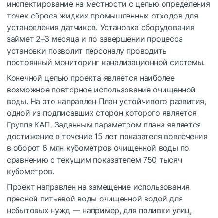
инспектирование на местности с целью определения
точек сброса жидких промышленных отходов для
установления датчиков. Установка оборудования
займет 2–3 месяца и по завершении процесса
установки позволит персоналу проводить
постоянный мониторинг канализационной системы.
Конечной целью проекта является наиболее
возможное повторное использование очищенной
воды. На это направлен План устойчивого развития,
одной из подписавших сторон которого является
Группа КАП. Заданным параметром плана является
достижение в течение 15 лет показателя вовлечения
в оборот 6 млн кубометров очищенной воды по
сравнению с текущим показателем 750 тысяч
кубометров.
Проект направлен на замещение использования
пресной питьевой воды очищенной водой для
небытовых нужд — например, для поливки улиц,