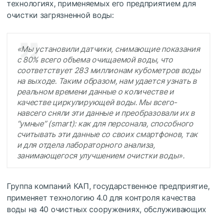
технологиях, применяемых его предприятием для
очистки загрязненной воды:
«Мы установили датчики, снимающие показания
с 80% всего объема очищаемой воды, что
соответствует 283 миллионам кубометров воды
на выходе. Таким образом, нам удается узнать в
реальном времени данные о количестве и
качестве циркулирующей воды. Мы всего-
навсего сняли эти данные и преобразовали их в
“умные” (smart): как для персонала, способного
считывать эти данные со своих смартфонов, так
и для отдела лабораторного анализа,
занимающегося улучшением очистки воды».
Группа компаний КАП, государственное предприятие,
применяет технологию 4.0 для контроля качества
воды на 40 очистных сооружениях, обслуживающих