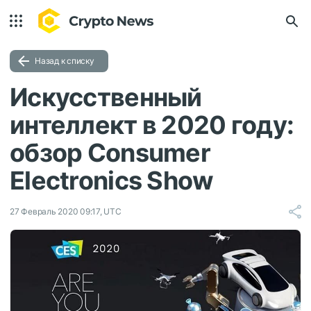
Назад к списку
Искусственный
интеллект в 2020 году:
обзор Consumer
Electronics Show
27 Февраль 2020 09:17, UTC