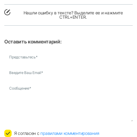
Нашли ошибку в тексте? Выделите ее и нажмите
CTRL+ENTER.
Оставить комментарий:
Представьтесь
*
Введите Ваш Email
*
Сообщение
*
Я согласен с
правилами комментирования