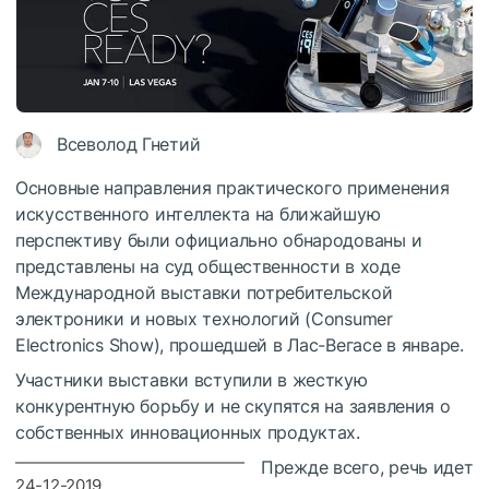
Всеволод Гнетий
Основные направления практического применения
искусственного интеллекта на ближайшую
перспективу были официально обнародованы и
представлены на суд общественности в ходе
Международной выставки потребительской
электроники и новых технологий (Consumer
Electronics Show), прошедшей в Лас-Вегасе в январе.
Участники выставки вступили в жесткую
конкурентную борьбу и не скупятся на заявления о
собственных инновационных продуктах.
Прежде всего, речь идет
24-12-2019