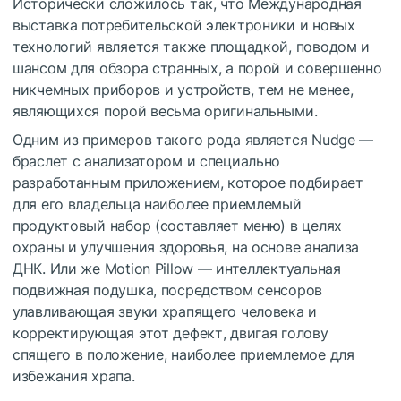
Исторически сложилось так, что Международная
выставка потребительской электроники и новых
технологий является также площадкой, поводом и
шансом для обзора странных, а порой и совершенно
никчемных приборов и устройств, тем не менее,
являющихся порой весьма оригинальными.
Одним из примеров такого рода является Nudge —
браслет с анализатором и специально
разработанным приложением, которое подбирает
для его владельца наиболее приемлемый
продуктовый набор (составляет меню) в целях
охраны и улучшения здоровья, на основе анализа
ДНК. Или же Motion Pillow — интеллектуальная
подвижная подушка, посредством сенсоров
улавливающая звуки храпящего человека и
корректирующая этот дефект, двигая голову
спящего в положение, наиболее приемлемое для
избежания храпа.