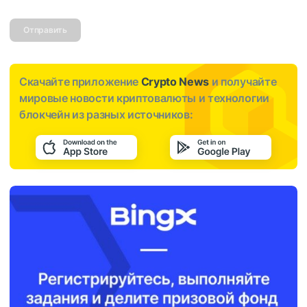
Отправить
Скачайте приложение
Crypto News
и получайте
мировые новости криптовалюты и технологии
блокчейн из разных источников: