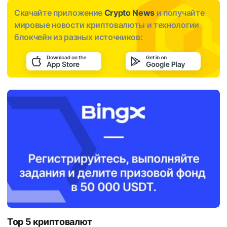
Скачайте приложение
Crypto News
и получайте
мировые новости криптовалюты и технологии
блокчейн из разных источников:
Top 5 криптовалют