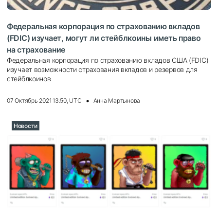
Федеральная корпорация по страхованию вкладов
(FDIC) изучает, могут ли стейблкоины иметь право
на страхование
Федеральная корпорация по страхованию вкладов США (FDIC)
изучает возможности страхования вкладов и резервов для
стейблкоинов
07 Октябрь 2021 13:50, UTC
Анна Мартынова
Новости