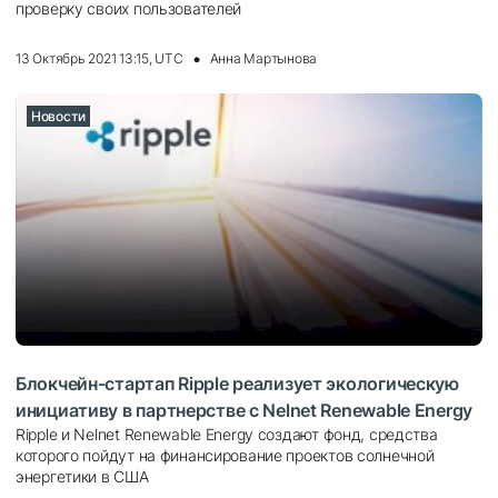
проверку своих пользователей
13 Октябрь 2021 13:15, UTC
Анна Мартынова
Новости
Блокчейн-стартап Ripple реализует экологическую
инициативу в партнерстве с Nelnet Renewable Energy
Ripple и Nelnet Renewable Energy создают фонд, средства
которого пойдут на финансирование проектов солнечной
энергетики в США