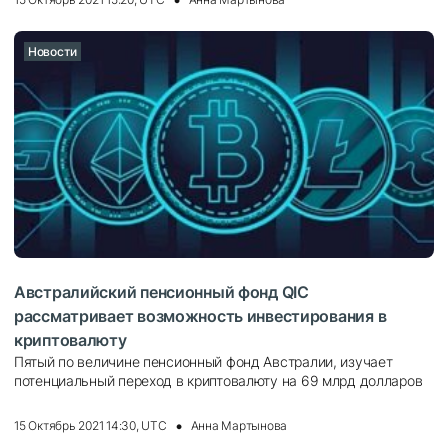
Новости
Австралийский пенсионный фонд QIC
рассматривает возможность инвестирования в
криптовалюту
Пятый по величине пенсионный фонд Австралии, изучает
потенциальный переход в криптовалюту на 69 млрд долларов
15 Октябрь 2021 14:30, UTC
Анна Мартынова