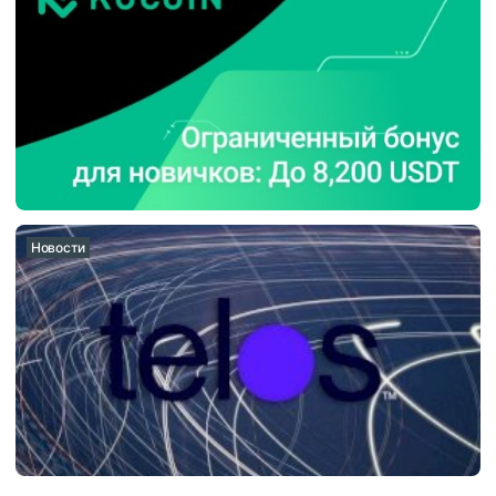
Новости