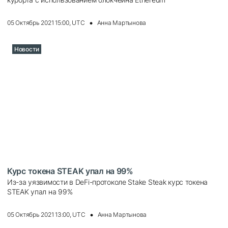
05 Октябрь 2021 15:00, UTC
Анна Мартынова
Новости
Курс токена STEAK упал на 99%
Из-за уязвимости в DeFi-протоколе Stake Steak курс токена
STEAK упал на 99%
05 Октябрь 2021 13:00, UTC
Анна Мартынова