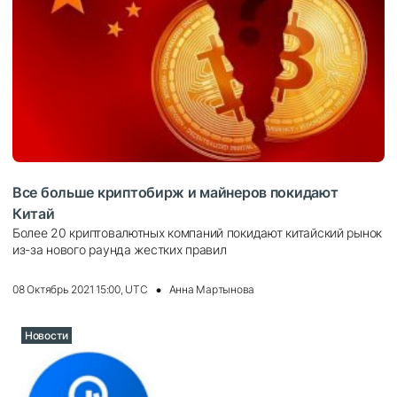
Все больше криптобирж и майнеров покидают
Китай
Более 20 криптовалютных компаний покидают китайский рынок
из-за нового раунда жестких правил
08 Октябрь 2021 15:00, UTC
Анна Мартынова
Новости