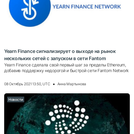
Yearn Finance сигнализирует о выходе на рынок
нескольких сетей с запуском в сети Fantom
Yearn Finance сделала свой первый шаг за пределы Ethereum,
добавив поддержку недорогой и быстрой сети Fantom Network
08 Октябрь 2021 13:50, UTC
Анна Мартынова
Новости