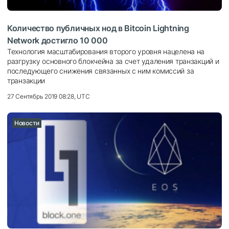
Количество публичных нод в Bitcoin Lightning
Network достигло 10 000
Технология масштабирования второго уровня нацелена на
разгрузку основного блокчейна за счет удаления транзакций и
последующего снижения связанных с ним комиссий за
транзакции
27 Сентябрь 2019 08:28, UTC
Новости