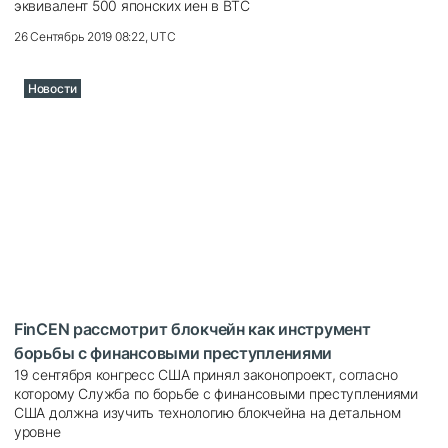
эквивалент 500 японских иен в BTC
26 Сентябрь 2019 08:22, UTC
Новости
FinCEN рассмотрит блокчейн как инструмент
борьбы с финансовыми преступлениями
19 сентября конгресс США принял законопроект, согласно
которому Служба по борьбе с финансовыми преступлениями
США должна изучить технологию блокчейна на детальном
уровне