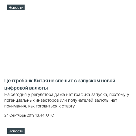
Новости
Центробанк Китая не спешит с запуском новой
цифровой валюты
На сегодня у регулятора даже нет графика запуска, поэтому у
потенциальных инвесторов или получателей валюты нет
понимания, как готовиться к старту
24 Сентябрь 2019 13:44, UTC
Новости