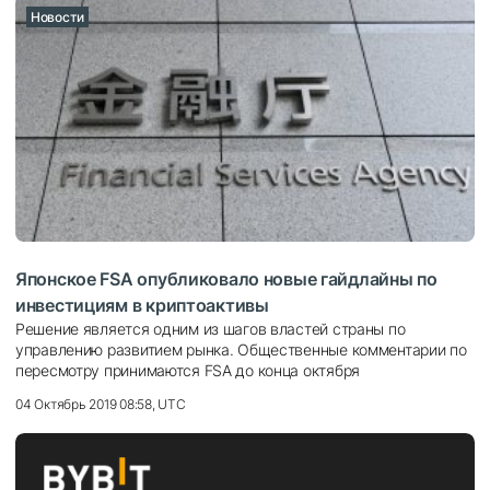
Новости
Японское FSA опубликовало новые гайдлайны по
инвестициям в криптоактивы
Решение является одним из шагов властей страны по
управлению развитием рынка. Общественные комментарии по
пересмотру принимаются FSA до конца октября
04 Октябрь 2019 08:58, UTC