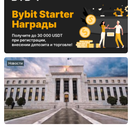
Новости