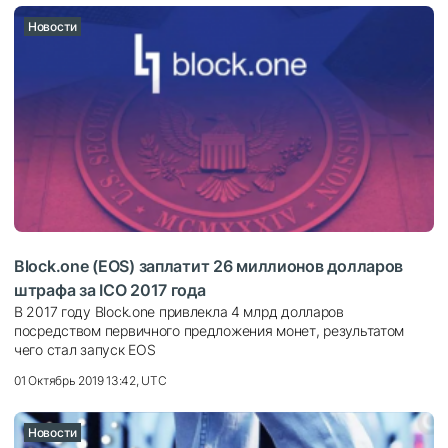
Новости
Block.one (EOS) заплатит 26 миллионов долларов
штрафа за ICO 2017 года
В 2017 году Block.one привлекла 4 млрд долларов
посредством первичного предложения монет, результатом
чего стал запуск EOS
01 Октябрь 2019 13:42, UTC
Новости