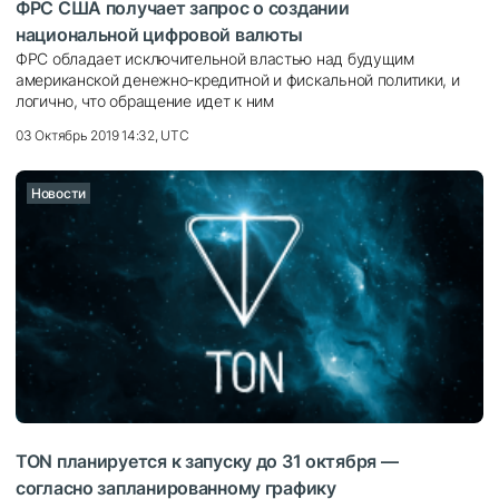
ФРС США получает запрос о создании
национальной цифровой валюты
ФРС обладает исключительной властью над будущим
американской денежно-кредитной и фискальной политики, и
логично, что обращение идет к ним
03 Октябрь 2019 14:32, UTC
Новости
TON планируется к запуску до 31 октября —
согласно запланированному графику