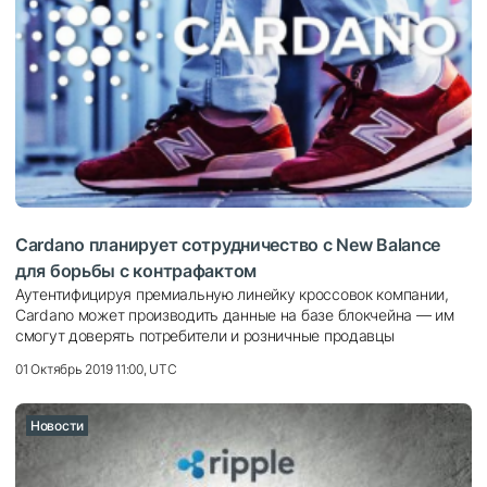
Cardano планирует сотрудничество с New Balance
для борьбы с контрафактом
Аутентифицируя премиальную линейку кроссовок компании,
Cardano может производить данные на базе блокчейна — им
смогут доверять потребители и розничные продавцы
01 Октябрь 2019 11:00, UTC
Новости