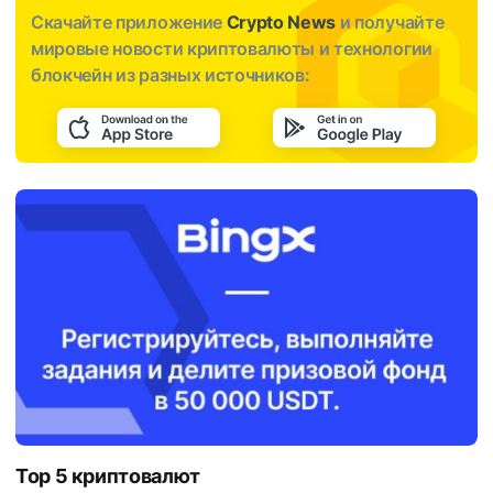
Скачайте приложение
Crypto News
и получайте
мировые новости криптовалюты и технологии
блокчейн из разных источников:
Top 5 криптовалют