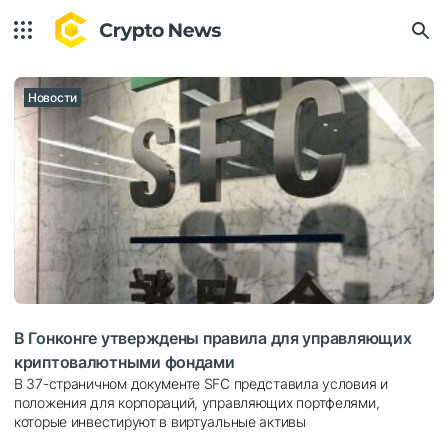
Новости
В Гонконге утверждены правила для управляющих
криптовалютными фондами
В 37-страничном документе SFC представила условия и
положения для корпораций, управляющих портфелями,
которые инвестируют в виртуальные активы