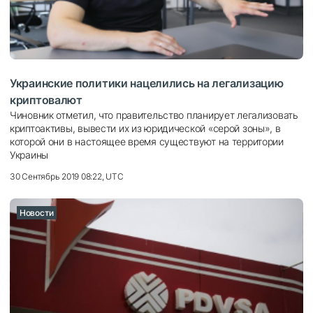
Украинские политики нацелились на легализацию
криптовалют
Чиновник отметил, что правительство планирует легализовать
криптоактивы, вывести их из юридической «серой зоны», в
которой они в настоящее время существуют на территории
Украины
30 Сентябрь 2019 08:22, UTC
Новости