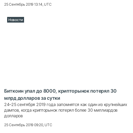
25 Сентябрь 2019 13:14, UTC
Новости
Биткоин упал до 8000, крипторынок потерял 30
млрд долларов за сутки
24–25 сентября 2019 года запомнятся как один из крупнейших
дампов, когда крипторынок потерял более 30 миллиардов
долларов
25 Сентябрь 2019 09:20, UTC