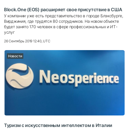
Block.One (EOS) расширяет свое присутствие в США
У компании уже есть представительство в городе Блэксбурге,
Вирджиния, где трудятся 80 сотрудников. На новом объекте
будет занято 170 человек в сфере профессиональных и ИТ-
услуг
26 Сентябрь 2019 12:40, UTC
Новости
Туризм с искусственным интеллектом в Италии