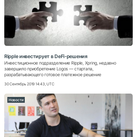
Ripple инвестирует в DeFi-решения
Инвестиционное подразделение Ripple, Xpring, недавно
завершило приобретение Logos — стартапа,
разрабатывающего готовое платежное решение
30 Сентябрь 2019 14:43, UTC
Новости