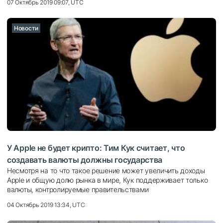
07 Октябрь 2019 09:07, UTC
Новости
У Apple не будет крипто: Тим Кук считает, что
создавать валюты должны государства
Несмотря на то что такое решение может увеличить доходы
Apple и общую долю рынка в мире, Кук поддерживает только
валюты, контролируемые правительствами
04 Октябрь 2019 13:34, UTC