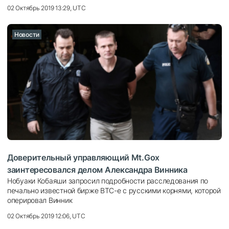
02 Октябрь 2019 13:29, UTC
Новости
Доверительный управляющий Mt.Gox
заинтересовался делом Александра Винника
Нобуаки Кобаяши запросил подробности расследования по
печально известной бирже BTC-e с русскими корнями, которой
оперировал Винник
02 Октябрь 2019 12:06, UTC