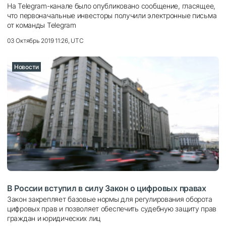
На Telegram-канале было опубликовано сообщение, гласящее,
что первоначальные инвесторы получили электронные письма
от команды Telegram
03 Октябрь 2019 11:26, UTC
Новости
В России вступил в силу Закон о цифровых правах
Закон закрепляет базовые нормы для регулирования оборота
цифровых прав и позволяет обеспечить судебную защиту прав
граждан и юридических лиц