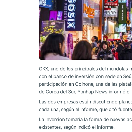
OKX, uno de los principales del mundolas 
con el banco de inversión con sede en Seúl
participación en Coinone, una de las pla
de Corea del Sur, Yonhap News informó el 
Las dos empresas están discutiendo plan
cada una, según el informe, que citó fuentes
La inversión tomaría la forma de nuevas ac
existentes, según indicó el informe.