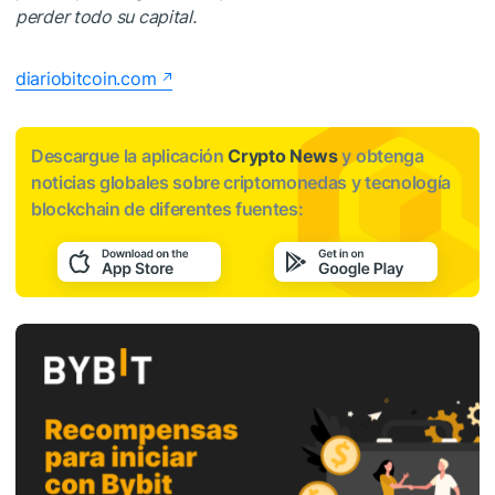
perder todo su capital.
diariobitcoin.com
Descargue la aplicación
Crypto News
y obtenga
noticias globales sobre criptomonedas y tecnología
blockchain de diferentes fuentes: