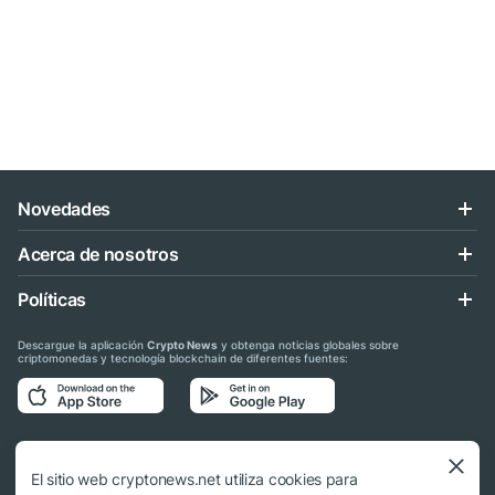
Novedades
Acerca de nosotros
Políticas
Descargue la aplicación
Crypto News
y obtenga noticias globales sobre
criptomonedas y tecnología blockchain de diferentes fuentes:
Síganos en las redes sociales
El sitio web cryptonews.net utiliza cookies para