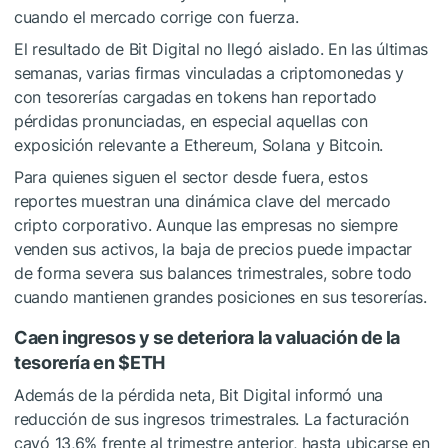
cuando el mercado corrige con fuerza.
El resultado de Bit Digital no llegó aislado. En las últimas
semanas, varias firmas vinculadas a criptomonedas y
con tesorerías cargadas en tokens han reportado
pérdidas pronunciadas, en especial aquellas con
exposición relevante a Ethereum, Solana y Bitcoin.
Para quienes siguen el sector desde fuera, estos
reportes muestran una dinámica clave del mercado
cripto corporativo. Aunque las empresas no siempre
venden sus activos, la baja de precios puede impactar
de forma severa sus balances trimestrales, sobre todo
cuando mantienen grandes posiciones en sus tesorerías.
Caen ingresos y se deteriora la valuación de la
tesorería en
$ETH
Además de la pérdida neta, Bit Digital informó una
reducción de sus ingresos trimestrales. La facturación
cayó 13,6% frente al trimestre anterior, hasta ubicarse en