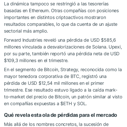
La dinámica tampoco se restringió a las tesorerías
basadas en Ethereum. Otras compañías con posiciones
importantes en distintos criptoactivos mostraron
resultados comparables, lo que da cuenta de un ajuste
sectorial más amplio.
Forward Industries reveló una pérdida de USD $585,6
millones vinculada a desvalorizaciones de Solana. Upexi,
por su parte, también reportó una pérdida neta de USD
$109,3 millones en el trimestre.
En el segmento de Bitcoin, Strategy, reconocida como la
mayor tenedora corporativa de BTC, registró una
pérdida de USD $12,54 mil millones en el primer
trimestre. Ese resultado estuvo ligado a la caída mark-
to-market del precio de Bitcoin, un patrón similar al visto
en compañías expuestas a
$ETH
y SOL.
Qué revela esta ola de pérdidas para el mercado
Más allá de los nombres concretos, la sucesión de