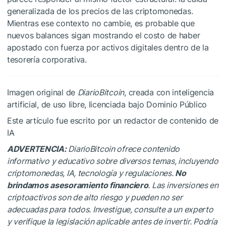
generalizada de los precios de las criptomonedas.
Mientras ese contexto no cambie, es probable que
nuevos balances sigan mostrando el costo de haber
apostado con fuerza por activos digitales dentro de la
tesorería corporativa.
Imagen original de
DiarioBitcoin
, creada con inteligencia
artificial, de uso libre, licenciada bajo Dominio Público
Este artículo fue escrito por un redactor de contenido de
IA
ADVERTENCIA:
DiarioBitcoin ofrece contenido
informativo y educativo sobre diversos temas, incluyendo
criptomonedas, IA, tecnología y regulaciones.
No
brindamos asesoramiento financiero
. Las inversiones en
criptoactivos son de alto riesgo y pueden no ser
adecuadas para todos. Investigue, consulte a un experto
y verifique la legislación aplicable antes de invertir. Podría