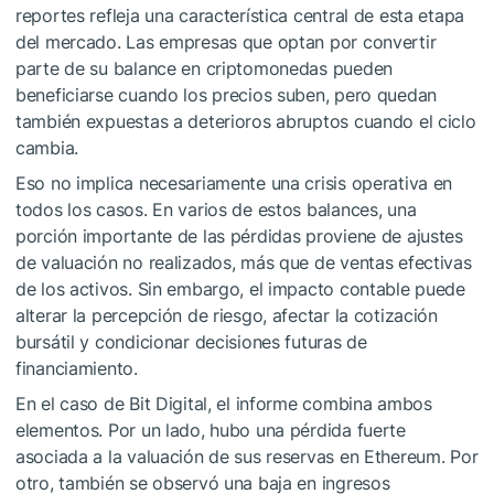
reportes refleja una característica central de esta etapa
del mercado. Las empresas que optan por convertir
parte de su balance en criptomonedas pueden
beneficiarse cuando los precios suben, pero quedan
también expuestas a deterioros abruptos cuando el ciclo
cambia.
Eso no implica necesariamente una crisis operativa en
todos los casos. En varios de estos balances, una
porción importante de las pérdidas proviene de ajustes
de valuación no realizados, más que de ventas efectivas
de los activos. Sin embargo, el impacto contable puede
alterar la percepción de riesgo, afectar la cotización
bursátil y condicionar decisiones futuras de
financiamiento.
En el caso de Bit Digital, el informe combina ambos
elementos. Por un lado, hubo una pérdida fuerte
asociada a la valuación de sus reservas en Ethereum. Por
otro, también se observó una baja en ingresos