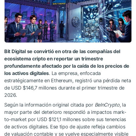
Bit Digital se convirtió en otra de las compañías del
ecosistema cripto en reportar un trimestre
profundamente afectado por la caída de los precios de
los activos digitales
. La empresa, enfocada
estratégicamente en Ethereum, registró una pérdida neta
de USD $146,7 millones durante el primer trimestre de
2026.
Según la información original citada por
BeInCrypto
, la
mayor parte del deterioro respondió a impactos mark-
to-market por USD $121,1 millones sobre sus tenencias
de activos digitales. Ese tipo de ajuste refleja cambios
de valuación contable y se vuelve especialmente visible