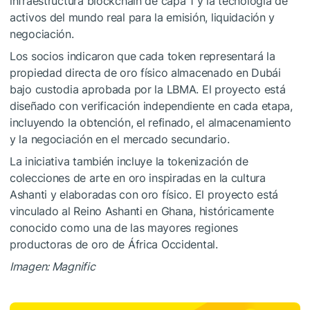
infraestructura blockchain de capa 1 y la tecnología de
activos del mundo real para la emisión, liquidación y
negociación.
Los socios indicaron que cada token representará la
propiedad directa de oro físico almacenado en Dubái
bajo custodia aprobada por la LBMA. El proyecto está
diseñado con verificación independiente en cada etapa,
incluyendo la obtención, el refinado, el almacenamiento
y la negociación en el mercado secundario.
La iniciativa también incluye la tokenización de
colecciones de arte en oro inspiradas en la cultura
Ashanti y elaboradas con oro físico. El proyecto está
vinculado al Reino Ashanti en Ghana, históricamente
conocido como una de las mayores regiones
productoras de oro de África Occidental.
Imagen: Magnific