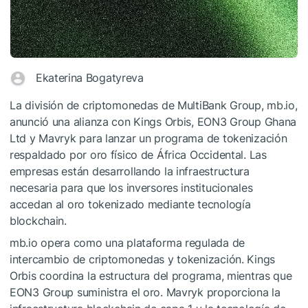
Ekaterina Bogatyreva
La división de criptomonedas de MultiBank Group, mb.io,
anunció una alianza con Kings Orbis, EON3 Group Ghana
Ltd y Mavryk para lanzar un programa de tokenización
respaldado por oro físico de África Occidental. Las
empresas están desarrollando la infraestructura
necesaria para que los inversores institucionales
accedan al oro tokenizado mediante tecnología
blockchain.
mb.io opera como una plataforma regulada de
intercambio de criptomonedas y tokenización. Kings
Orbis coordina la estructura del programa, mientras que
EON3 Group suministra el oro. Mavryk proporciona la