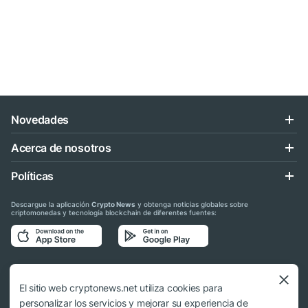
Novedades
Acerca de nosotros
Políticas
Descargue la aplicación
Crypto News
y obtenga noticias globales sobre
criptomonedas y tecnología blockchain de diferentes fuentes:
Síganos en las redes sociales
El sitio web cryptonews.net utiliza cookies para
personalizar los servicios y mejorar su experiencia de