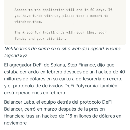
Notificación de cierre en el sitio web de Legend. Fuente:
legend.xyz
El agregador DeFi de Solana, Step Finance, dijo que
estaba cerrando en febrero después de un hackeo de 40
millones de dólares en su cartera de tesorería en enero,
y el protocolo de derivados DeFi Polynomial también
cesó operaciones en febrero.
Balancer Labs, el equipo detrás del protocolo DeFi
Balancer, cerró en marzo después de la presión
financiera tras un hackeo de 116 millones de dólares en
noviembre.