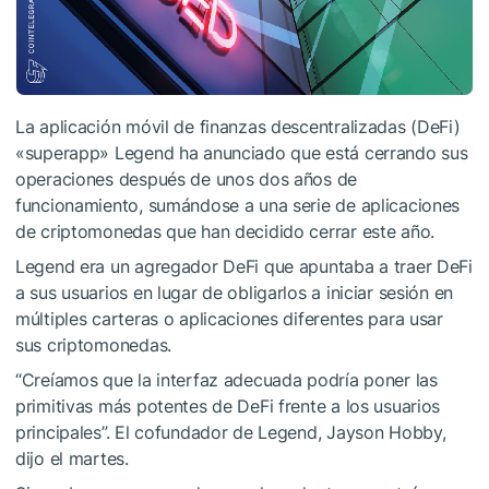
La aplicación móvil de finanzas descentralizadas (DeFi)
«superapp» Legend ha anunciado que está cerrando sus
operaciones después de unos dos años de
funcionamiento, sumándose a una serie de aplicaciones
de criptomonedas que han decidido cerrar este año.
Legend era un agregador DeFi que apuntaba a traer DeFi
a sus usuarios en lugar de obligarlos a iniciar sesión en
múltiples carteras o aplicaciones diferentes para usar
sus criptomonedas.
“Creíamos que la interfaz adecuada podría poner las
primitivas más potentes de DeFi frente a los usuarios
principales”. El cofundador de Legend, Jayson Hobby,
dijo el martes.