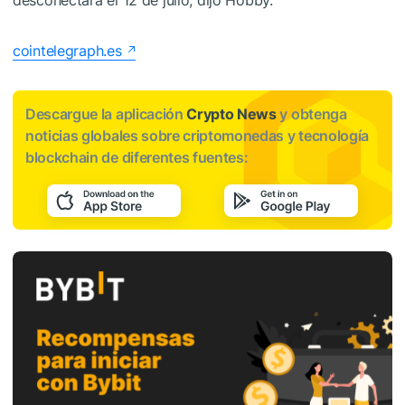
cointelegraph.es
Descargue la aplicación
Crypto News
y obtenga
noticias globales sobre criptomonedas y tecnología
blockchain de diferentes fuentes: