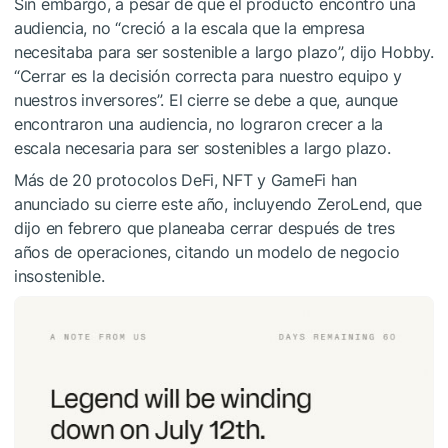
Sin embargo, a pesar de que el producto encontró una
audiencia, no “creció a la escala que la empresa
necesitaba para ser sostenible a largo plazo”, dijo Hobby.
“Cerrar es la decisión correcta para nuestro equipo y
nuestros inversores”. El cierre se debe a que, aunque
encontraron una audiencia, no lograron crecer a la
escala necesaria para ser sostenibles a largo plazo.
Más de 20 protocolos DeFi, NFT y GameFi han
anunciado su cierre este año, incluyendo ZeroLend, que
dijo en febrero que planeaba cerrar después de tres
años de operaciones, citando un modelo de negocio
insostenible.