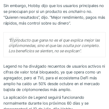
Sin embargo, Hobby dijo que los usuarios principales no
se preocupan por si un producto es
onchain
o no.
“Quieren resultados”, dijo. “Mejor rendimiento, pagos más
rápidos, más control sobre su dinero”.
“El producto que gana no es el que explica mejor las
criptomonedas, sino el que las oculta por completo.
Los beneficios se sienten, no se explican”.
Legend no ha divulgado recuentos de usuarios activos ni
cifras de valor total bloqueado, ya que opera como un
agregador, pero el TVL para el ecosistema DeFi más
amplio ha caído un 50% desde octubre en el mercado
bajista de criptomonedas más amplio.
La aplicación de Legend seguirá funcionando
normalmente durante los próximos 60 días y se
desconectará el 12 de julio, dijo Hobby.