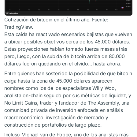
Cotización de bitcoin en el último año. Fuente:
TradingView.
Esta caída ha reactivado escenarios bajistas que vuelven
a ubicar posibles objetivos cerca de los 45.000 dólares.
Estas proyecciones habían tomado fuerza meses atrás
pero, luego, con la subida de bitcoin arriba de 80.000
dólares fueron quedando en el olvido… hasta ahora.
Entre quienes han sostenido la posibilidad de que bitcoin
caiga hasta la zona de 45.000 dólares aparecen
nombres como los de los especialistas Willy Woo,
analista on-chain seguido por sus métricas de liquidez, y
No Limit Gains, trader y fundador de The Assembly, una
comunidad privada de inversión enfocada en análisis
macroeconómico, investigación de mercado y
construcción de portafolios de largo plazo.
Incluso Michaël van de Poppe, uno de los analistas más