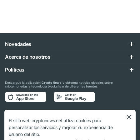
Novedades
Acerca de nosotros
Políticas
Descargue la aplicación
Crypto News
y obtenga noticias globales sobre
criptomonedas y tecnología blockchain de diferentes fuentes:
Síganos en las redes sociales
El sitio web cryptonews.net utiliza cookies para
personalizar los servicios y mejorar su experiencia de
usuario del sitio.