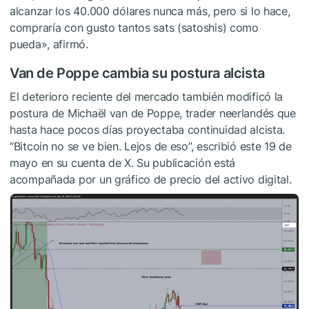
alcanzar los 40.000 dólares nunca más, pero si lo hace,
compraría con gusto tantos sats (satoshis) como
pueda», afirmó.
Van de Poppe cambia su postura alcista
El deterioro reciente del mercado también modificó la
postura de Michaël van de Poppe, trader neerlandés que
hasta hace pocos días proyectaba continuidad alcista.
“Bitcoin no se ve bien. Lejos de eso”, escribió este 19 de
mayo en su cuenta de X. Su publicación está
acompañada por un gráfico de precio del activo digital.