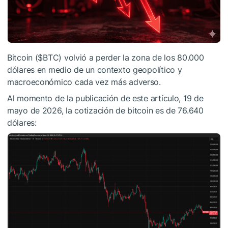
Bitcoin (
$BTC
) volvió a perder la zona de los 80.000
dólares en medio de un contexto geopolítico y
macroeconómico cada vez más adverso.
Al momento de la publicación de este artículo, 19 de
mayo de 2026, la cotización de bitcoin es de 76.640
dólares: