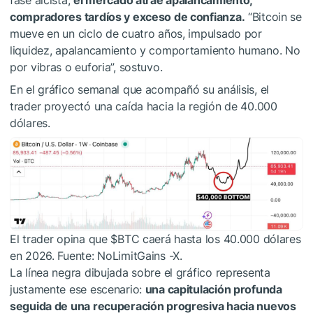
compradores tardíos y exceso de confianza.
“Bitcoin se
mueve en un ciclo de cuatro años, impulsado por
liquidez, apalancamiento y comportamiento humano. No
por vibras o euforia”, sostuvo.
En el gráfico semanal que acompañó su análisis, el
trader proyectó una caída hacia la región de 40.000
dólares.
El trader opina que
$BTC
caerá hasta los 40.000 dólares
en 2026. Fuente: NoLimitGains -X.
La línea negra dibujada sobre el gráfico representa
justamente ese escenario:
una capitulación profunda
seguida de una recuperación progresiva hacia nuevos