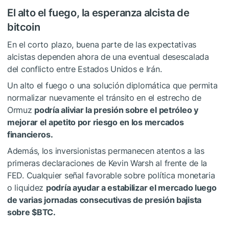
El alto el fuego, la esperanza alcista de
bitcoin
En el corto plazo, buena parte de las expectativas
alcistas dependen ahora de una eventual desescalada
del conflicto entre Estados Unidos e Irán.
Un alto el fuego o una solución diplomática que permita
normalizar nuevamente el tránsito en el estrecho de
Ormuz
podría aliviar la presión sobre el petróleo y
mejorar el apetito por riesgo en los mercados
financieros.
Además, los inversionistas permanecen atentos a las
primeras declaraciones de Kevin Warsh al frente de la
FED. Cualquier señal favorable sobre política monetaria
o liquidez
podría ayudar a estabilizar el mercado luego
de varias jornadas consecutivas de presión bajista
sobre
$BTC
.