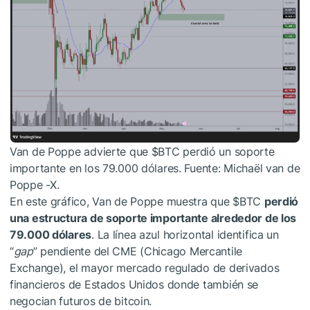
Van de Poppe advierte que
$BTC
perdió un soporte
importante en los 79.000 dólares. Fuente: Michaël van de
Poppe -X.
En este gráfico, Van de Poppe muestra que
$BTC
perdió
una estructura de soporte importante alrededor de los
79.000 dólares
. La línea azul horizontal identifica un
“
gap
” pendiente del CME (Chicago Mercantile
Exchange), el mayor mercado regulado de derivados
financieros de Estados Unidos donde también se
negocian futuros de bitcoin.