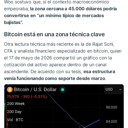
Woo sostuvo que, si el contexto macroeconómico
empeoraba,
la zona cercana a 45.000 dólares podría
convertirse en “un mínimo típico de mercados
bajistas”.
Bitcoin está en una zona técnica clave
Otra lectura técnica más reciente es la de Rajat Soni,
CFA y analista financiero especializado en bitcoin, quien
el 17 de mayo de 2026 compartió un gráfico con la
cotización del activo aparece dentro de un canal
ascendente. De acuerdo con su tesis,
esa estructura
venía funcionando como soporte desde marzo
.