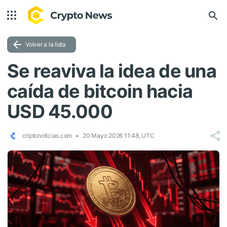
Volver a la lista
Se reaviva la idea de una
caída de bitcoin hacia
USD 45.000
criptonoticias.com
20 Mayo 2026 11:48, UTC