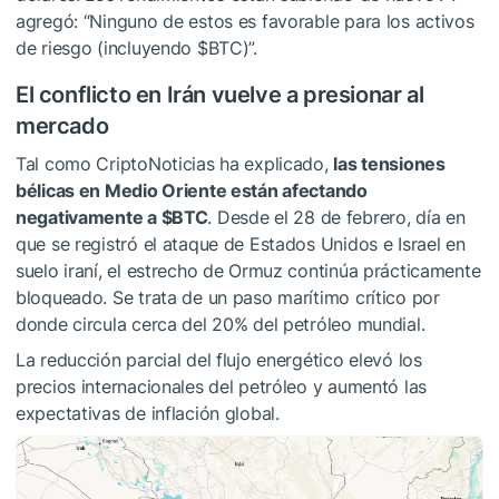
agregó: “Ninguno de estos es favorable para los activos
de riesgo (incluyendo
$BTC
)”.
El conflicto en Irán vuelve a presionar al
mercado
Tal como CriptoNoticias ha explicado,
las tensiones
bélicas en Medio Oriente están afectando
negativamente a
$BTC
. Desde el 28 de febrero, día en
que se registró el ataque de Estados Unidos e Israel en
suelo iraní, el estrecho de Ormuz continúa prácticamente
bloqueado. Se trata de un paso marítimo crítico por
donde circula cerca del 20% del petróleo mundial.
La reducción parcial del flujo energético elevó los
precios internacionales del petróleo y aumentó las
expectativas de inflación global.