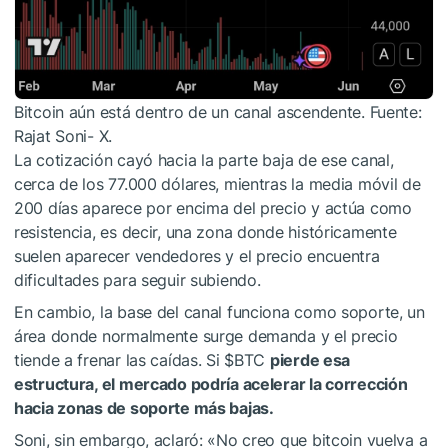
Bitcoin aún está dentro de un canal ascendente. Fuente:
Rajat Soni- X.
La cotización cayó hacia la parte baja de ese canal,
cerca de los 77.000 dólares, mientras la media móvil de
200 días aparece por encima del precio y actúa como
resistencia, es decir, una zona donde históricamente
suelen aparecer vendedores y el precio encuentra
dificultades para seguir subiendo.
En cambio, la base del canal funciona como soporte, un
área donde normalmente surge demanda y el precio
tiende a frenar las caídas. Si
$BTC
pierde esa
estructura, el mercado podría acelerar la corrección
hacia zonas de soporte más bajas.
Soni, sin embargo, aclaró: «No creo que bitcoin vuelva a