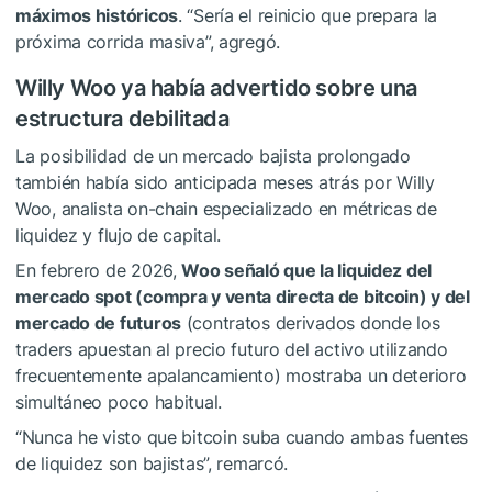
máximos históricos
. “Sería el reinicio que prepara la
próxima corrida masiva”, agregó.
Willy Woo ya había advertido sobre una
estructura debilitada
La posibilidad de un mercado bajista prolongado
también había sido anticipada meses atrás por Willy
Woo, analista on-chain especializado en métricas de
liquidez y flujo de capital.
En febrero de 2026,
Woo señaló que la liquidez del
mercado spot (compra y venta directa de bitcoin) y del
mercado de futuros
(contratos derivados donde los
traders apuestan al precio futuro del activo utilizando
frecuentemente apalancamiento) mostraba un deterioro
simultáneo poco habitual.
“Nunca he visto que bitcoin suba cuando ambas fuentes
de liquidez son bajistas”, remarcó.