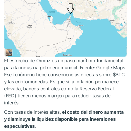
El estrecho de Ormuz es un paso marítimo fundamental
para la industria petrolera mundial. Fuente: Google Maps.
Ese fenómeno tiene consecuencias directas sobre
$BTC
y las criptomonedas. Es que si la inflación permanece
elevada, bancos centrales como la Reserva Federal
(FED) tienen menos margen para reducir tasas de
interés.
Con tasas de interés altas,
el costo del dinero aumenta
y disminuye la liquidez disponible para inversiones
especulativas.