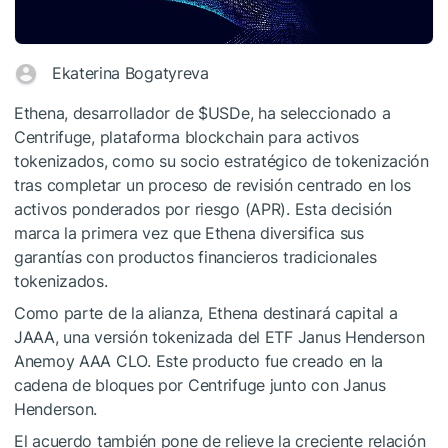
Ekaterina Bogatyreva
Ethena, desarrollador de
$USDe
, ha seleccionado a
Centrifuge, plataforma blockchain para activos
tokenizados, como su socio estratégico de tokenización
tras completar un proceso de revisión centrado en los
activos ponderados por riesgo (APR). Esta decisión
marca la primera vez que Ethena diversifica sus
garantías con productos financieros tradicionales
tokenizados.
Como parte de la alianza, Ethena destinará capital a
JAAA, una versión tokenizada del ETF Janus Henderson
Anemoy AAA CLO. Este producto fue creado en la
cadena de bloques por Centrifuge junto con Janus
Henderson.
El acuerdo también pone de relieve la creciente relación