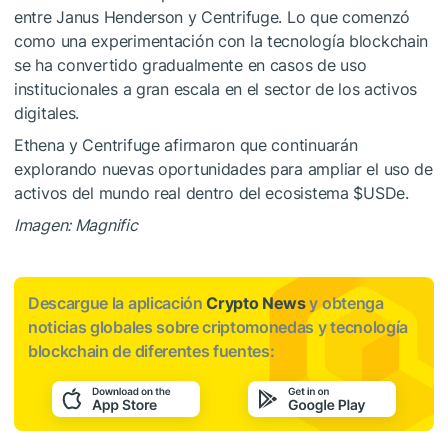
entre Janus Henderson y Centrifuge. Lo que comenzó
como una experimentación con la tecnología blockchain
se ha convertido gradualmente en casos de uso
institucionales a gran escala en el sector de los activos
digitales.
Ethena y Centrifuge afirmaron que continuarán
explorando nuevas oportunidades para ampliar el uso de
activos del mundo real dentro del ecosistema
$USDe
.
Imagen: Magnific
Descargue la aplicación
Crypto News
y obtenga
noticias globales sobre criptomonedas y tecnología
blockchain de diferentes fuentes: