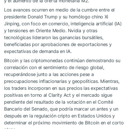
y el aumento de la oferta monetaria M2.
Los avances ocurren en medio de la cumbre entre el
presidente Donald Trump y su homólogo chino Xi
Jinping, con foco en comercio, inteligencia artificial (IA)
y tensiones en Oriente Medio. Nvidia y otras
tecnológicas lideraron las ganancias bursátiles,
beneficiadas por aprobaciones de exportaciones y
expectativas de demanda en IA.
Bitcoin y las criptomonedas continúan demostrando su
correlación con el sentimiento de riesgo global,
recuperándose junto a las acciones pese a
preocupaciones inflacionarias y geopolíticas. Mientras,
los traders incorporan en sus precios las expectativas
positivas en torno al Clarity Act y el mercado sigue
pendiente del resultado de la votación en el Comité
Bancario del Senado, que podría marcar un antes y un
después en la regulación cripto en Estados Unidos y
determinar el próximo movimiento de Bitcoin en el corto