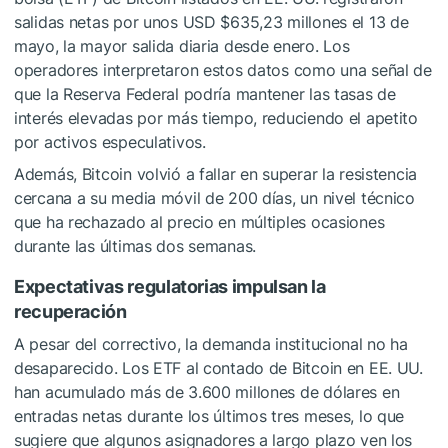
salidas netas por unos USD $635,23 millones el 13 de
mayo, la mayor salida diaria desde enero. Los
operadores interpretaron estos datos como una señal de
que la Reserva Federal podría mantener las tasas de
interés elevadas por más tiempo, reduciendo el apetito
por activos especulativos.
Además, Bitcoin volvió a fallar en superar la resistencia
cercana a su media móvil de 200 días, un nivel técnico
que ha rechazado al precio en múltiples ocasiones
durante las últimas dos semanas.
Expectativas regulatorias impulsan la
recuperación
A pesar del correctivo, la demanda institucional no ha
desaparecido. Los ETF al contado de Bitcoin en EE. UU.
han acumulado más de 3.600 millones de dólares en
entradas netas durante los últimos tres meses, lo que
sugiere que algunos asignadores a largo plazo ven los