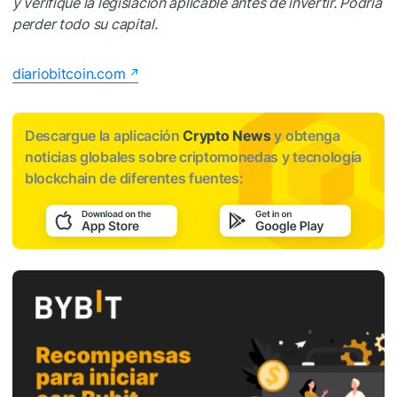
y verifique la legislación aplicable antes de invertir. Podría
perder todo su capital.
diariobitcoin.com
Descargue la aplicación
Crypto News
y obtenga
noticias globales sobre criptomonedas y tecnología
blockchain de diferentes fuentes: