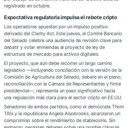
registrado en octubre.
Expectativa regulatoria impulsa el rebote cripto
Los operadores apuestan por un impulso positivo
derivado del Clarity Act. Este jueves, el Comité Bancario
del Senado celebra una audiencia de revisión clave para
debatir y votar enmiendas al proyecto de ley de
estructura de mercado para activos digitales.
El proyecto, que aún debe recorrer un largo camino
legislativo —incluyendo conciliación con la versión de la
Comisión de Agricultura del Senado, debate en el pleno,
reconciliación con la Cámara de Representantes y firma
presidencial—, representa un paso significativo hacia
una regulación más clara para el sector cripto en EE.UU.
Senadores de ambos partidos, como el demócrata Thom
Tillis y la republicana Angela Alsobrooks, alcanzaron un
compromiso sobre el rendimiento de stablecoins. Sin
embargo, persisten debates sobre una posible cláusula