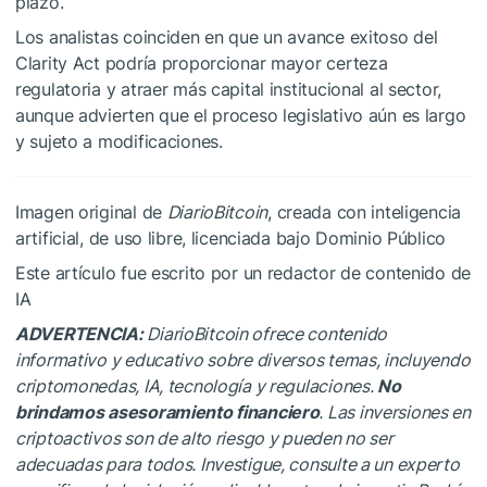
plazo.
Los analistas coinciden en que un avance exitoso del
Clarity Act podría proporcionar mayor certeza
regulatoria y atraer más capital institucional al sector,
aunque advierten que el proceso legislativo aún es largo
y sujeto a modificaciones.
Imagen original de
DiarioBitcoin
, creada con inteligencia
artificial, de uso libre, licenciada bajo Dominio Público
Este artículo fue escrito por un redactor de contenido de
IA
ADVERTENCIA:
DiarioBitcoin ofrece contenido
informativo y educativo sobre diversos temas, incluyendo
criptomonedas, IA, tecnología y regulaciones.
No
brindamos asesoramiento financiero
. Las inversiones en
criptoactivos son de alto riesgo y pueden no ser
adecuadas para todos. Investigue, consulte a un experto