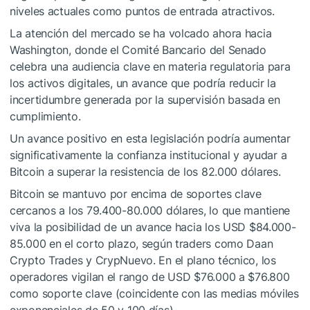
niveles actuales como puntos de entrada atractivos.
La atención del mercado se ha volcado ahora hacia
Washington, donde el Comité Bancario del Senado
celebra una audiencia clave en materia regulatoria para
los activos digitales, un avance que podría reducir la
incertidumbre generada por la supervisión basada en
cumplimiento.
Un avance positivo en esta legislación podría aumentar
significativamente la confianza institucional y ayudar a
Bitcoin a superar la resistencia de los 82.000 dólares.
Bitcoin se mantuvo por encima de soportes clave
cercanos a los 79.400-80.000 dólares, lo que mantiene
viva la posibilidad de un avance hacia los USD $84.000-
85.000 en el corto plazo, según traders como Daan
Crypto Trades y CrypNuevo. En el plano técnico, los
operadores vigilan el rango de USD $76.000 a $76.800
como soporte clave (coincidente con las medias móviles