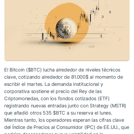
El Bitcoin (
$BTC
) lucha alrededor de niveles técnicos
clave, cotizando alrededor de 81.000$ al momento de
escribir el martes. La demanda institucional y
corporativa sostiene el precio del Rey de las
Criptomonedas, con los fondos cotizados (ETF)
registrando nuevas entradas junto con Strategy (MSTR)
que añadió otros 535
$BTC
a su reserva el lunes.
Mientras tanto, los operadores esperan las cifras clave
del Índice de Precios al Consumidor (IPC) de EE.UU., que