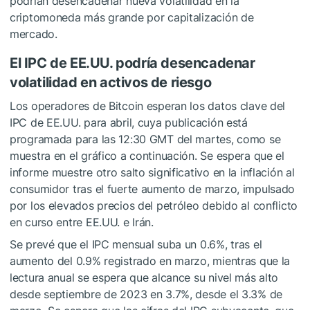
podrían desencadenar nueva volatilidad en la
criptomoneda más grande por capitalización de
mercado.
El IPC de EE.UU. podría desencadenar
volatilidad en activos de riesgo
Los operadores de Bitcoin esperan los datos clave del
IPC de EE.UU. para abril, cuya publicación está
programada para las 12:30 GMT del martes, como se
muestra en el gráfico a continuación. Se espera que el
informe muestre otro salto significativo en la inflación al
consumidor tras el fuerte aumento de marzo, impulsado
por los elevados precios del petróleo debido al conflicto
en curso entre EE.UU. e Irán.
Se prevé que el IPC mensual suba un 0.6%, tras el
aumento del 0.9% registrado en marzo, mientras que la
lectura anual se espera que alcance su nivel más alto
desde septiembre de 2023 en 3.7%, desde el 3.3% de