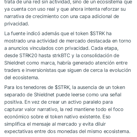
trata de una red sin actividad, sino de un ecosistema que
ya cuenta con uso real y que ahora intenta reforzar su
narrativa de crecimiento con una capa adicional de
privacidad.
La fuente indicó además que el token
$STRK
ha
mostrado una actividad de mercado destacada en torno
a anuncios vinculados con privacidad. Cada etapa,
desde STRK20 hasta strkBTC y la consolidación de
Shieldnet como marca, habría generado atención entre
traders e inversionistas que siguen de cerca la evolución
del ecosistema.
Para los tenedores de
$STRK
, la ausencia de un token
separado de Shieldnet puede leerse como una señal
positiva. En vez de crear un activo paralelo para
capturar valor narrativo, la red mantiene todo el foco
económico sobre el token nativo existente. Eso
simplifica el mensaje al mercado y evita diluir
expectativas entre dos monedas del mismo ecosistema.