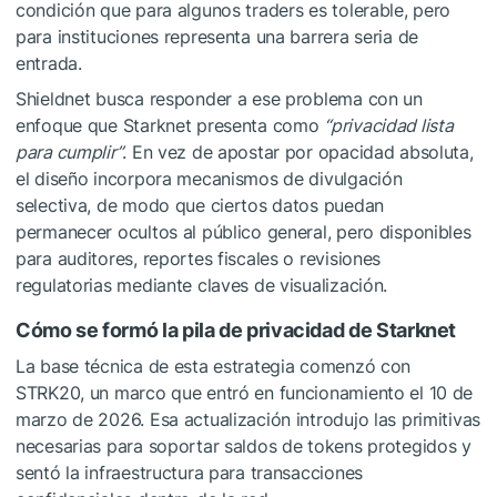
condición que para algunos traders es tolerable, pero
para instituciones representa una barrera seria de
entrada.
Shieldnet busca responder a ese problema con un
enfoque que Starknet presenta como
“privacidad lista
para cumplir”
. En vez de apostar por opacidad absoluta,
el diseño incorpora mecanismos de divulgación
selectiva, de modo que ciertos datos puedan
permanecer ocultos al público general, pero disponibles
para auditores, reportes fiscales o revisiones
regulatorias mediante claves de visualización.
Cómo se formó la pila de privacidad de Starknet
La base técnica de esta estrategia comenzó con
STRK20, un marco que entró en funcionamiento el 10 de
marzo de 2026. Esa actualización introdujo las primitivas
necesarias para soportar saldos de tokens protegidos y
sentó la infraestructura para transacciones