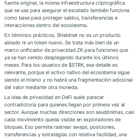
fuente original, la misma infraestructura criptográfica
que se usa para asegurar el escalado también funciona
como base para proteger saldos, transferencias e
interacciones dentro del ecosistema.
En términos prácticos, Shieldnet no es un producto
aislado ni un token nuevo. Se trata más bien de un
marco unificador de privacidad ZK para funciones que
ya se han venido desplegando durante los últimos
meses. Para los usuarios de
$STRK
, ese detalle es
relevante, porque el activo nativo del ecosistema sigue
siendo el mismo y no habrá una fragmentación adicional
del valor mediante otra moneda.
La idea de privacidad en DeFi suele parecer
contradictoria para quienes llegan por primera vez al
sector. Aunque muchas direcciones son seudónimas, casi
cada movimiento queda visible en exploradores de
bloques. Eso permite rastrear swaps, posiciones,
transferencias y estrategias con relativa facilidad, una