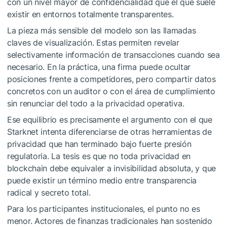
con un nivel mayor de confidencialidad que el que suele
existir en entornos totalmente transparentes.
La pieza más sensible del modelo son las llamadas
claves de visualización. Estas permiten revelar
selectivamente información de transacciones cuando sea
necesario. En la práctica, una firma puede ocultar
posiciones frente a competidores, pero compartir datos
concretos con un auditor o con el área de cumplimiento
sin renunciar del todo a la privacidad operativa.
Ese equilibrio es precisamente el argumento con el que
Starknet intenta diferenciarse de otras herramientas de
privacidad que han terminado bajo fuerte presión
regulatoria. La tesis es que no toda privacidad en
blockchain debe equivaler a invisibilidad absoluta, y que
puede existir un término medio entre transparencia
radical y secreto total.
Para los participantes institucionales, el punto no es
menor. Actores de finanzas tradicionales han sostenido