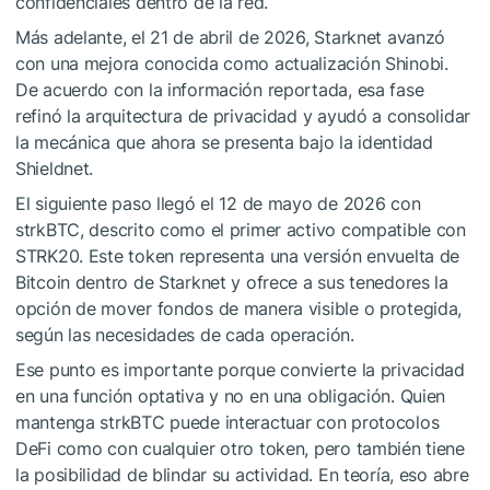
confidenciales dentro de la red.
Más adelante, el 21 de abril de 2026, Starknet avanzó
con una mejora conocida como actualización Shinobi.
De acuerdo con la información reportada, esa fase
refinó la arquitectura de privacidad y ayudó a consolidar
la mecánica que ahora se presenta bajo la identidad
Shieldnet.
El siguiente paso llegó el 12 de mayo de 2026 con
strkBTC, descrito como el primer activo compatible con
STRK20. Este token representa una versión envuelta de
Bitcoin dentro de Starknet y ofrece a sus tenedores la
opción de mover fondos de manera visible o protegida,
según las necesidades de cada operación.
Ese punto es importante porque convierte la privacidad
en una función optativa y no en una obligación. Quien
mantenga strkBTC puede interactuar con protocolos
DeFi como con cualquier otro token, pero también tiene
la posibilidad de blindar su actividad. En teoría, eso abre