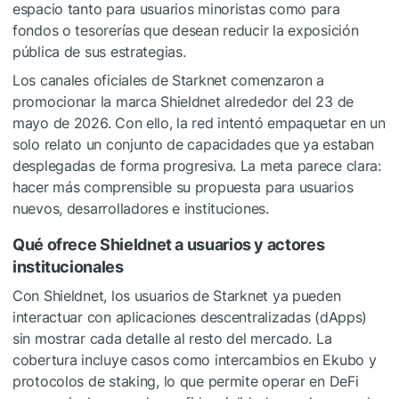
espacio tanto para usuarios minoristas como para
fondos o tesorerías que desean reducir la exposición
pública de sus estrategias.
Los canales oficiales de Starknet comenzaron a
promocionar la marca Shieldnet alrededor del 23 de
mayo de 2026. Con ello, la red intentó empaquetar en un
solo relato un conjunto de capacidades que ya estaban
desplegadas de forma progresiva. La meta parece clara:
hacer más comprensible su propuesta para usuarios
nuevos, desarrolladores e instituciones.
Qué ofrece Shieldnet a usuarios y actores
institucionales
Con Shieldnet, los usuarios de Starknet ya pueden
interactuar con aplicaciones descentralizadas (dApps)
sin mostrar cada detalle al resto del mercado. La
cobertura incluye casos como intercambios en Ekubo y
protocolos de staking, lo que permite operar en DeFi