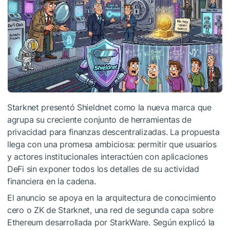
Starknet presentó Shieldnet como la nueva marca que
agrupa su creciente conjunto de herramientas de
privacidad para finanzas descentralizadas. La propuesta
llega con una promesa ambiciosa: permitir que usuarios
y actores institucionales interactúen con aplicaciones
DeFi sin exponer todos los detalles de su actividad
financiera en la cadena.
El anuncio se apoya en la arquitectura de conocimiento
cero o ZK de Starknet, una red de segunda capa sobre
Ethereum desarrollada por StarkWare. Según explicó la