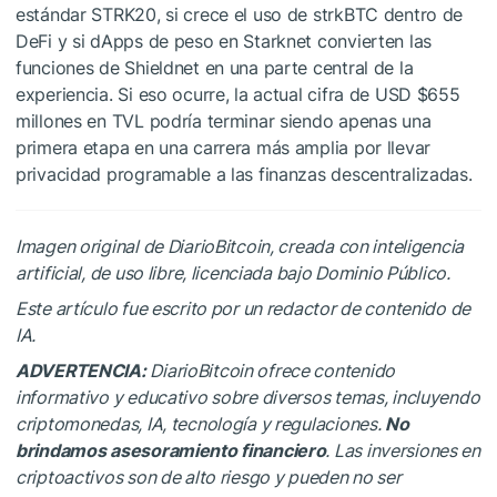
estándar STRK20, si crece el uso de strkBTC dentro de
DeFi y si dApps de peso en Starknet convierten las
funciones de Shieldnet en una parte central de la
experiencia. Si eso ocurre, la actual cifra de USD $655
millones en TVL podría terminar siendo apenas una
primera etapa en una carrera más amplia por llevar
privacidad programable a las finanzas descentralizadas.
Imagen original de DiarioBitcoin, creada con inteligencia
artificial, de uso libre, licenciada bajo Dominio Público.
Este artículo fue escrito por un redactor de contenido de
IA.
ADVERTENCIA:
DiarioBitcoin ofrece contenido
informativo y educativo sobre diversos temas, incluyendo
criptomonedas, IA, tecnología y regulaciones.
No
brindamos asesoramiento financiero
. Las inversiones en
criptoactivos son de alto riesgo y pueden no ser