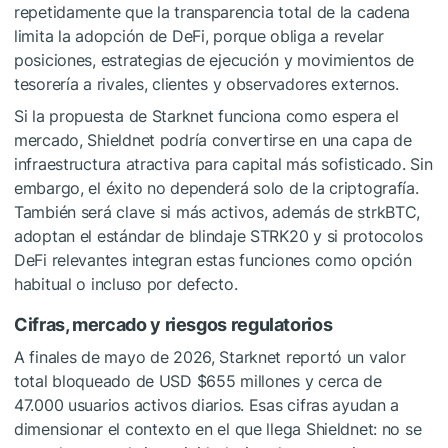
repetidamente que la transparencia total de la cadena
limita la adopción de DeFi, porque obliga a revelar
posiciones, estrategias de ejecución y movimientos de
tesorería a rivales, clientes y observadores externos.
Si la propuesta de Starknet funciona como espera el
mercado, Shieldnet podría convertirse en una capa de
infraestructura atractiva para capital más sofisticado. Sin
embargo, el éxito no dependerá solo de la criptografía.
También será clave si más activos, además de strkBTC,
adoptan el estándar de blindaje STRK20 y si protocolos
DeFi relevantes integran estas funciones como opción
habitual o incluso por defecto.
Cifras, mercado y riesgos regulatorios
A finales de mayo de 2026, Starknet reportó un valor
total bloqueado de USD $655 millones y cerca de
47.000 usuarios activos diarios. Esas cifras ayudan a
dimensionar el contexto en el que llega Shieldnet: no se