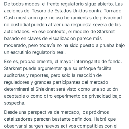
De todos modos, el frente regulatorio sigue abierto. Las
acciones del Tesoro de Estados Unidos contra Tornado
Cash mostraron que incluso herramientas de privacidad
no custodial pueden atraer una respuesta severa de las
autoridades. En ese contexto, el modelo de Starknet
basado en claves de visualización parece más
moderado, pero todavía no ha sido puesto a prueba bajo
un escrutinio regulatorio real.
Ese es, probablemente, el mayor interrogante de fondo.
Starknet puede argumentar que su enfoque facilita
auditorías y reportes, pero solo la reacción de
reguladores y grandes participantes del mercado
determinará si Shieldnet será visto como una solución
aceptable o como otro experimento de privacidad bajo
sospecha.
Desde una perspectiva de mercado, los próximos
catalizadores parecen bastante definidos. Habrá que
observar si surgen nuevos activos compatibles con el