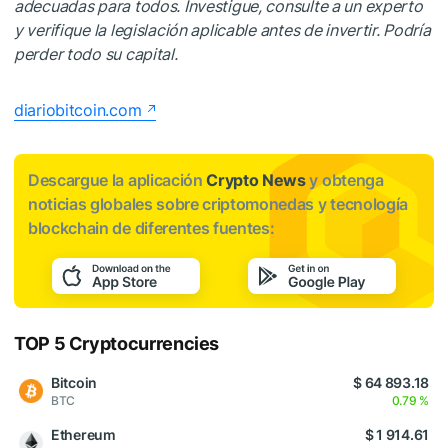
adecuadas para todos. Investigue, consulte a un experto
y verifique la legislación aplicable antes de invertir. Podría
perder todo su capital.
diariobitcoin.com
Descargue la aplicación
Crypto News
y obtenga
noticias globales sobre criptomonedas y tecnología
blockchain de diferentes fuentes:
TOP 5 Cryptocurrencies
Bitcoin
$ 64 893.18
BTC
0.79 %
Ethereum
$ 1 914.61