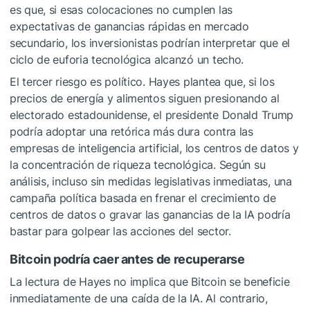
es que, si esas colocaciones no cumplen las
expectativas de ganancias rápidas en mercado
secundario, los inversionistas podrían interpretar que el
ciclo de euforia tecnológica alcanzó un techo.
El tercer riesgo es político. Hayes plantea que, si los
precios de energía y alimentos siguen presionando al
electorado estadounidense, el presidente Donald Trump
podría adoptar una retórica más dura contra las
empresas de inteligencia artificial, los centros de datos y
la concentración de riqueza tecnológica. Según su
análisis, incluso sin medidas legislativas inmediatas, una
campaña política basada en frenar el crecimiento de
centros de datos o gravar las ganancias de la IA podría
bastar para golpear las acciones del sector.
Bitcoin podría caer antes de recuperarse
La lectura de Hayes no implica que Bitcoin se beneficie
inmediatamente de una caída de la IA. Al contrario,