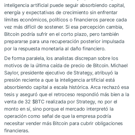
inteligencia artificial puede seguir absorbiendo capital,
energía y expectativas de crecimiento sin enfrentar
límites económicos, políticos o financieros parece cada
vez más difícil de sostener. Si esa percepción cambia,
Bitcoin podría sufrir en el corto plazo, pero también
prepararse para una recuperación posterior impulsada
por la respuesta monetaria al daño financiero.
De forma paralela, los analistas discrepan sobre los
motivos de la última caída de precio de Bitcoin. Michael
Saylor, presidente ejecutivo de Strategy, atribuyó la
presión reciente a que la inteligencia artificial está
absorbiendo capital a escala histórica. Arca rechazó esa
tesis y aseguró que el retroceso respondió más bien a la
venta de 32
$BTC
realizada por Strategy, no por el
monto en sí, sino porque el mercado interpretó la
operación como señal de que la empresa podría
necesitar vender más Bitcoin para cubrir obligaciones
financieras.