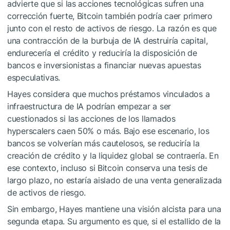
advierte que si las acciones tecnológicas sufren una
corrección fuerte, Bitcoin también podría caer primero
junto con el resto de activos de riesgo. La razón es que
una contracción de la burbuja de IA destruiría capital,
endurecería el crédito y reduciría la disposición de
bancos e inversionistas a financiar nuevas apuestas
especulativas.
Hayes considera que muchos préstamos vinculados a
infraestructura de IA podrían empezar a ser
cuestionados si las acciones de los llamados
hyperscalers caen 50% o más. Bajo ese escenario, los
bancos se volverían más cautelosos, se reduciría la
creación de crédito y la liquidez global se contraería. En
ese contexto, incluso si Bitcoin conserva una tesis de
largo plazo, no estaría aislado de una venta generalizada
de activos de riesgo.
Sin embargo, Hayes mantiene una visión alcista para una
segunda etapa. Su argumento es que, si el estallido de la