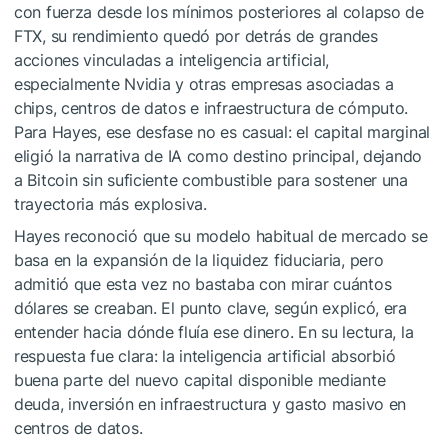
con fuerza desde los mínimos posteriores al colapso de
FTX, su rendimiento quedó por detrás de grandes
acciones vinculadas a inteligencia artificial,
especialmente Nvidia y otras empresas asociadas a
chips, centros de datos e infraestructura de cómputo.
Para Hayes, ese desfase no es casual: el capital marginal
eligió la narrativa de IA como destino principal, dejando
a Bitcoin sin suficiente combustible para sostener una
trayectoria más explosiva.
Hayes reconoció que su modelo habitual de mercado se
basa en la expansión de la liquidez fiduciaria, pero
admitió que esta vez no bastaba con mirar cuántos
dólares se creaban. El punto clave, según explicó, era
entender hacia dónde fluía ese dinero. En su lectura, la
respuesta fue clara: la inteligencia artificial absorbió
buena parte del nuevo capital disponible mediante
deuda, inversión en infraestructura y gasto masivo en
centros de datos.