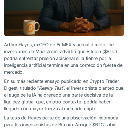
Arthur Hayes, exCEO de BitMEX y actual director de
inversiones de Maelstrom, advirtió que Bitcoin (
$BTC
)
podría enfrentar presión adicional si la fiebre por la
inteligencia artificial termina en una corrección fuerte de
mercado.
En su más reciente ensayo publicado en Crypto Trader
Digest, titulado “
Reality Test
”, el inversionista planteó que
el auge de la IA ha drenado una parte decisiva de la
liquidez global que, en otro contexto, podría haber
llegado con mayor fuerza al mercado cripto.
La tesis de Hayes parte de una observación incómoda
para los inversionistas de Bitcoin. Aunque
$BTC
subió