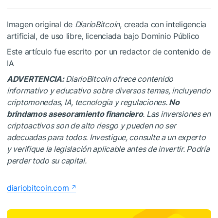
Imagen original de
DiarioBitcoin
, creada con inteligencia
artificial, de uso libre, licenciada bajo Dominio Público
Este artículo fue escrito por un redactor de contenido de
IA
ADVERTENCIA:
DiarioBitcoin ofrece contenido
informativo y educativo sobre diversos temas, incluyendo
criptomonedas, IA, tecnología y regulaciones.
No
brindamos asesoramiento financiero
. Las inversiones en
criptoactivos son de alto riesgo y pueden no ser
adecuadas para todos. Investigue, consulte a un experto
y verifique la legislación aplicable antes de invertir. Podría
perder todo su capital.
diariobitcoin.com