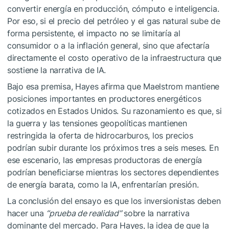
convertir energía en producción, cómputo e inteligencia.
Por eso, si el precio del petróleo y el gas natural sube de
forma persistente, el impacto no se limitaría al
consumidor o a la inflación general, sino que afectaría
directamente el costo operativo de la infraestructura que
sostiene la narrativa de IA.
Bajo esa premisa, Hayes afirma que Maelstrom mantiene
posiciones importantes en productores energéticos
cotizados en Estados Unidos. Su razonamiento es que, si
la guerra y las tensiones geopolíticas mantienen
restringida la oferta de hidrocarburos, los precios
podrían subir durante los próximos tres a seis meses. En
ese escenario, las empresas productoras de energía
podrían beneficiarse mientras los sectores dependientes
de energía barata, como la IA, enfrentarían presión.
La conclusión del ensayo es que los inversionistas deben
hacer una
“prueba de realidad”
sobre la narrativa
dominante del mercado. Para Hayes, la idea de que la