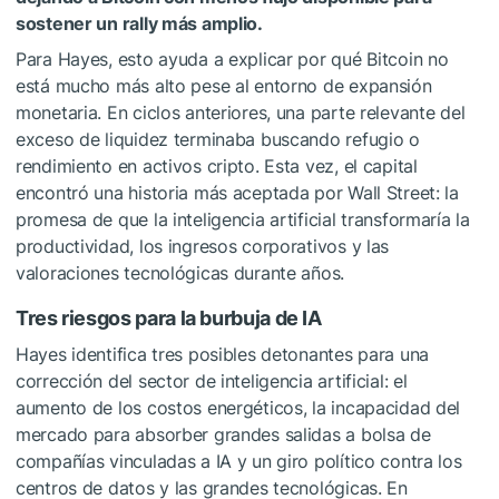
sostener un rally más amplio.
Para Hayes, esto ayuda a explicar por qué Bitcoin no
está mucho más alto pese al entorno de expansión
monetaria. En ciclos anteriores, una parte relevante del
exceso de liquidez terminaba buscando refugio o
rendimiento en activos cripto. Esta vez, el capital
encontró una historia más aceptada por Wall Street: la
promesa de que la inteligencia artificial transformaría la
productividad, los ingresos corporativos y las
valoraciones tecnológicas durante años.
Tres riesgos para la burbuja de IA
Hayes identifica tres posibles detonantes para una
corrección del sector de inteligencia artificial: el
aumento de los costos energéticos, la incapacidad del
mercado para absorber grandes salidas a bolsa de
compañías vinculadas a IA y un giro político contra los
centros de datos y las grandes tecnológicas. En