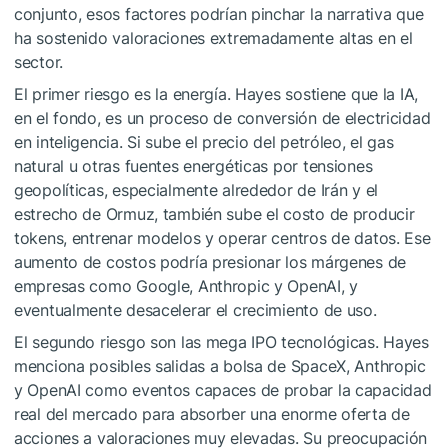
conjunto, esos factores podrían pinchar la narrativa que
ha sostenido valoraciones extremadamente altas en el
sector.
El primer riesgo es la energía. Hayes sostiene que la IA,
en el fondo, es un proceso de conversión de electricidad
en inteligencia. Si sube el precio del petróleo, el gas
natural u otras fuentes energéticas por tensiones
geopolíticas, especialmente alrededor de Irán y el
estrecho de Ormuz, también sube el costo de producir
tokens, entrenar modelos y operar centros de datos. Ese
aumento de costos podría presionar los márgenes de
empresas como Google, Anthropic y OpenAI, y
eventualmente desacelerar el crecimiento de uso.
El segundo riesgo son las mega IPO tecnológicas. Hayes
menciona posibles salidas a bolsa de SpaceX, Anthropic
y OpenAI como eventos capaces de probar la capacidad
real del mercado para absorber una enorme oferta de
acciones a valoraciones muy elevadas. Su preocupación