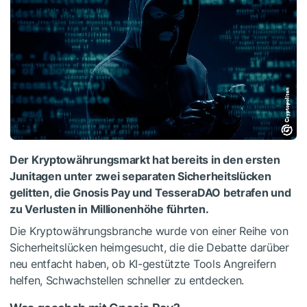
Der Kryptowährungsmarkt hat bereits in den ersten
Junitagen unter zwei separaten Sicherheitslücken
gelitten, die Gnosis Pay und TesseraDAO betrafen und
zu Verlusten in Millionenhöhe führten.
Die Kryptowährungsbranche wurde von einer Reihe von
Sicherheitslücken heimgesucht, die die Debatte darüber
neu entfacht haben, ob KI-gestützte Tools Angreifern
helfen, Schwachstellen schneller zu entdecken.