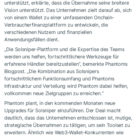
unterstützt, erklärte, dass die Übernahme seine breitere
Vision unterstützt. Das Unternehmen zielt darauf ab, sich
von einem Wallet zu einer umfassenden Onchain-
Verbraucherfinanzplattform zu entwickeln, die
verschiedenen Nutzern und finanziellen
Anwendungsfällen dient.
„Die Solsniper-Plattform und die Expertise des Teams
werden uns helfen, fortschrittlichere Werkzeuge für
erfahrene Händler bereitzustellen“, bemerkte Phantoms
Blogpost. „Die Kombination aus Solsnipers
fortschrittlichem Funktionsumfang und Phantoms
Infrastruktur und Verteilung wird Phantom dabei helfen,
vollkommen neue Zielgruppen zu erreichen.“
Phantom plant, in den kommenden Monaten neue
Upgrades für Solsniper einzuführen. Der Deal macht
deutlich, dass das Unternehmen entschlossen ist, mutige,
strategische Übernahmen zu tätigen, um sein Toolset zu
erweitern. Ähnlich wie Web3-Wallet-Konkurrenten wie