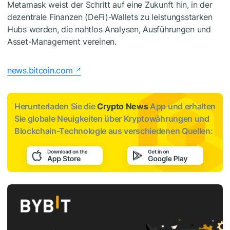
Metamask weist der Schritt auf eine Zukunft hin, in der
dezentrale Finanzen (DeFi)-Wallets zu leistungsstarken
Hubs werden, die nahtlos Analysen, Ausführungen und
Asset-Management vereinen.
news.bitcoin.com
Herunterladen Sie die
Crypto News
App und erhalten
Sie globale Neuigkeiten über Kryptowährungen und
Blockchain-Technologie aus verschiedenen Quellen: