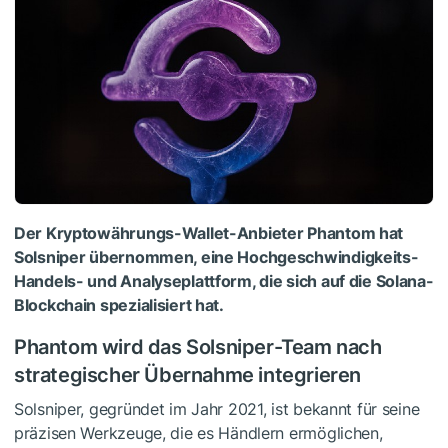
Der Kryptowährungs-Wallet-Anbieter Phantom hat
Solsniper übernommen, eine Hochgeschwindigkeits-
Handels- und Analyseplattform, die sich auf die Solana-
Blockchain spezialisiert hat.
Phantom wird das Solsniper-Team nach
strategischer Übernahme integrieren
Solsniper, gegründet im Jahr 2021, ist bekannt für seine
präzisen Werkzeuge, die es Händlern ermöglichen,