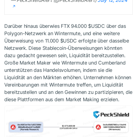
Darüber hinaus überwies FTX 94.000
$USDC
über das
Polygon-Netzwerk an Wintermute, und eine weitere
Überweisung von 11.000
$USDC
erfolgte über dasselbe
Netzwerk. Diese Stablecoin-Überweisungen könnten
dazu gedacht gewesen sein, Liquidität bereitzustellen.
Große Market Maker wie Wintermute und Cumberland
unterstützen das Handelsvolumen, indem sie die
Liquidität an den Märkten erhöhen. Unternehmen können
Vereinbarungen mit Wintermute treffen, um Liquidität
bereitzustellen und an den Gewinnen zu partizipieren, die
diese Plattformen aus dem Market Making erzielen.