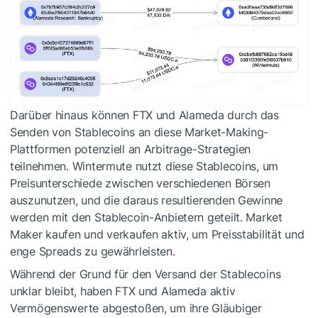
Darüber hinaus können FTX und Alameda durch das
Senden von Stablecoins an diese Market-Making-
Plattformen potenziell an Arbitrage-Strategien
teilnehmen. Wintermute nutzt diese Stablecoins, um
Preisunterschiede zwischen verschiedenen Börsen
auszunutzen, und die daraus resultierenden Gewinne
werden mit den Stablecoin-Anbietern geteilt. Market
Maker kaufen und verkaufen aktiv, um Preisstabilität und
enge Spreads zu gewährleisten.
Während der Grund für den Versand der Stablecoins
unklar bleibt, haben FTX und Alameda aktiv
Vermögenswerte abgestoßen, um ihre Gläubiger