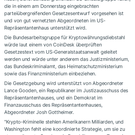
die in einem am Donnerstag eingebrachten
parteiübergreifenden Gesetzesentwurf vorgesehen ist
und von gut vernetzten Abgeordneten im US-
Repräsentantenhaus unterstützt wird.
Die Bundesarbeitsgruppe für Kryptowährungsdiebstahl
würde laut einem von CoinDesk überprüften
Gesetzestext vom US-Generalstaatsanwalt geleitet
werden und würde unter anderem das Justizministerium,
das Bundeskriminalamt, das Heimatschutzministerium
sowie das Finanzministerium einbeziehen.
Die Gesetzgebung wird unterstützt von Abgeordneter
Lance Gooden, ein Republikaner im Justizausschuss des
Repräsentantenhauses, und ein Demokrat im
Finanzausschuss des Repräsentantenhauses,
Abgeordneter Josh Gottheimer.
"Krypto-Kriminelle stehlen Amerikanern Milliarden, und
Washington fehlt eine koordinierte Strategie, um sie zu