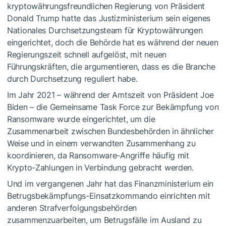
kryptowährungsfreundlichen Regierung von Präsident
Donald Trump hatte das Justizministerium sein eigenes
Nationales Durchsetzungsteam für Kryptowährungen
eingerichtet, doch die Behörde hat es während der neuen
Regierungszeit schnell aufgelöst, mit neuen
Führungskräften, die argumentieren, dass es die Branche
durch Durchsetzung reguliert habe.
Im Jahr 2021 – während der Amtszeit von Präsident Joe
Biden – die Gemeinsame Task Force zur Bekämpfung von
Ransomware wurde eingerichtet, um die
Zusammenarbeit zwischen Bundesbehörden in ähnlicher
Weise und in einem verwandten Zusammenhang zu
koordinieren, da Ransomware-Angriffe häufig mit
Krypto-Zahlungen in Verbindung gebracht werden.
Und im vergangenen Jahr hat das Finanzministerium ein
Betrugsbekämpfungs-Einsatzkommando einrichten mit
anderen Strafverfolgungsbehörden
zusammenzuarbeiten, um Betrugsfälle im Ausland zu