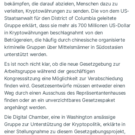
bekämpfen, die darauf abzielen, Menschen dazu zu
verleiten, Kryptowährungen zu senden. Die von dem US-
Staatsanwalt für den District of Columbia geleitete
Gruppe erklärt, dass sie mehr als 700 Millionen US-Dollar
in Kryptowährungen beschlagnahmt von den
Betrügereien, die häufig durch chinesische organisierte
kriminelle Gruppen über Mittelsmänner in Südostasien
unterstützt werden.
Es ist noch nicht klar, ob die neue Gesetzgebung zur
Arbeitsgruppe während der geschäftigen
Kongresssitzung eine Möglichkeit zur Verabschiedung
finden wird. Gesetzesentwürfe müssen entweder einen
Weg durch einen Ausschuss des Repräsentantenhauses
finden oder an ein unverzichtbares Gesetzespaket
angehängt werden.
Die Digital Chamber, eine in Washington ansässige
Gruppe zur Unterstützung der Kryptopolitik, erklärte in
einer Stellungnahme zu diesem Gesetzgebungsprojekt,