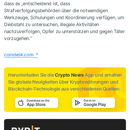
dass es „entscheidend ist, dass
Strafverfolgungsbehörden über die notwendigen
Werkzeuge, Schulungen und Koordinierung verfügen, um
Diebstahl zu untersuchen, illegale Aktivitäten
nachzuverfolgen, Opfer zu unterstützen und gegen Täter
vorzugehen.“
coindesk.com
Herunterladen Sie die
Crypto News
App und erhalten
Sie globale Neuigkeiten über Kryptowährungen und
Blockchain-Technologie aus verschiedenen Quellen: