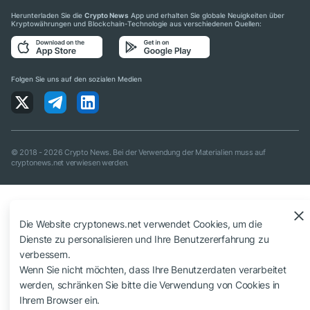
Herunterladen Sie die
Crypto News
App und erhalten Sie globale Neuigkeiten über
Kryptowährungen und Blockchain-Technologie aus verschiedenen Quellen:
Folgen Sie uns auf den sozialen Medien
© 2018 - 2026 Crypto News. Bei der Verwendung der Materialien muss auf
cryptonews.net verwiesen werden.
Die Website cryptonews.net verwendet Cookies, um die
Dienste zu personalisieren und Ihre Benutzererfahrung zu
verbessern.
Wenn Sie nicht möchten, dass Ihre Benutzerdaten verarbeitet
werden, schränken Sie bitte die Verwendung von Cookies in
Ihrem Browser ein.