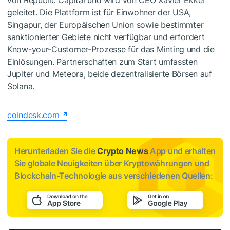
von Republic Capital und wird von CEO Xavier Ekkel
geleitet. Die Plattform ist für Einwohner der USA,
Singapur, der Europäischen Union sowie bestimmter
sanktionierter Gebiete nicht verfügbar und erfordert
Know-your-Customer-Prozesse für das Minting und die
Einlösungen. Partnerschaften zum Start umfassten
Jupiter und Meteora, beide dezentralisierte Börsen auf
Solana.
coindesk.com
Herunterladen Sie die
Crypto News
App und erhalten
Sie globale Neuigkeiten über Kryptowährungen und
Blockchain-Technologie aus verschiedenen Quellen: