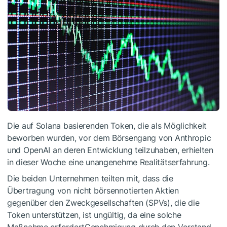
Die auf Solana basierenden Token, die als Möglichkeit
beworben wurden, vor dem Börsengang von Anthropic
und OpenAI an deren Entwicklung teilzuhaben, erhielten
in dieser Woche eine unangenehme Realitätserfahrung.
Die beiden Unternehmen teilten mit, dass die
Übertragung von nicht börsennotierten Aktien
gegenüber den Zweckgesellschaften (SPVs), die die
Token unterstützen, ist ungültig, da eine solche