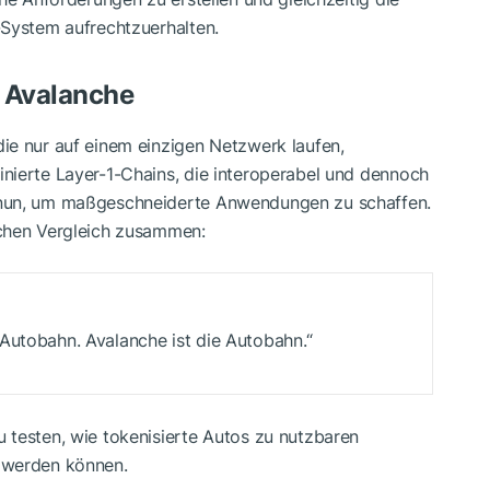
-System aufrechtzuerhalten.
 Avalanche
ie nur auf einem einzigen Netzwerk laufen,
nierte Layer-1-Chains, die interoperabel und dennoch
 nun, um maßgeschneiderte Anwendungen zu schaffen.
achen Vergleich zusammen:
Autobahn. Avalanche ist die Autobahn.“
 testen, wie tokenisierte Autos zu nutzbaren
 werden können.