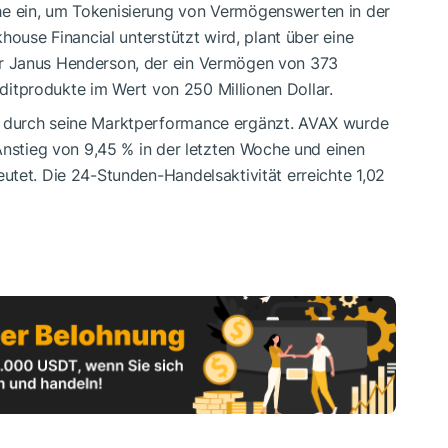
e ein, um Tokenisierung von Vermögenswerten in der
house Financial unterstützt wird, plant über eine
r Janus Henderson, der ein Vermögen von 373
reditprodukte im Wert von 250 Millionen Dollar.
 durch seine Marktperformance ergänzt. AVAX wurde
Anstieg von 9,45 % in der letzten Woche und einen
utet. Die 24-Stunden-Handelsaktivität erreichte 1,02