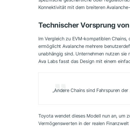
Konnektivität mit dem breiteren Avalanche
Technischer Vorsprung von
Im Vergleich zu EVM-kompatiblen Chains, d
ermöglicht Avalanche mehrere benutzerdefi
unabhängig sind. Unternehmen nutzen sie
Ava Labs fasst das Design mit einem einf
„Andere Chains sind Fahrspuren der 
Toyota wendet dieses Modell nun an, um zu
Vermögenswerten in der realen Finanzwelt