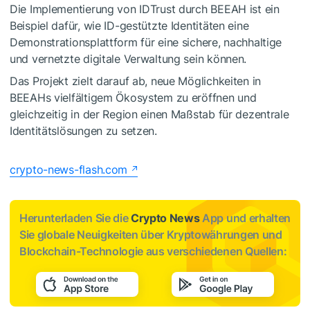
Die Implementierung von IDTrust
durch BEEAH
ist ein
Beispiel dafür, wie ID-gestützte Identitäten eine
Demonstrationsplattform für eine sichere, nachhaltige
und vernetzte digitale Verwaltung sein können.
Das Projekt zielt darauf ab, neue Möglichkeiten in
BEEAHs
vielfältigem Ökosystem zu eröffnen und
gleichzeitig in der Region einen Maßstab für dezentrale
Identitätslösungen zu setzen.
crypto-news-flash.com
Herunterladen Sie die
Crypto News
App und erhalten
Sie globale Neuigkeiten über Kryptowährungen und
Blockchain-Technologie aus verschiedenen Quellen: