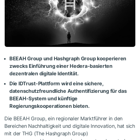
BEEAH Group und Hashgraph Group kooperieren
zwecks Einführung einer Hedera-basierten
dezentralen digitale Identität.
Die IDTrust-Plattform wird eine sichere,
datenschutzfreundliche Authentifizierung für das
BEEAH-System und künftige
Regierungskooperationen
bieten
.
Die BEEAH Group, ein regionaler Marktführer in den
Bereichen Nachhaltigkeit und digitale Innovation, hat sich
mit der THG (The Hashgraph Group)