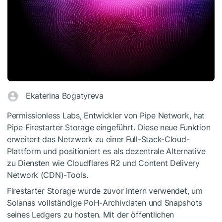
Ekaterina Bogatyreva
Permissionless Labs, Entwickler von Pipe Network, hat
Pipe Firestarter Storage eingeführt. Diese neue Funktion
erweitert das Netzwerk zu einer Full-Stack-Cloud-
Plattform und positioniert es als dezentrale Alternative
zu Diensten wie Cloudflares R2 und Content Delivery
Network (CDN)-Tools.
Firestarter Storage wurde zuvor intern verwendet, um
Solanas vollständige PoH-Archivdaten und Snapshots
seines Ledgers zu hosten. Mit der öffentlichen