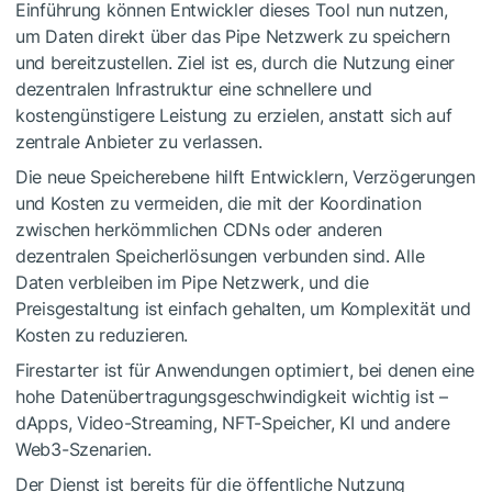
Einführung können Entwickler dieses Tool nun nutzen,
um Daten direkt über das Pipe Netzwerk zu speichern
und bereitzustellen. Ziel ist es, durch die Nutzung einer
dezentralen Infrastruktur eine schnellere und
kostengünstigere Leistung zu erzielen, anstatt sich auf
zentrale Anbieter zu verlassen.
Die neue Speicherebene hilft Entwicklern, Verzögerungen
und Kosten zu vermeiden, die mit der Koordination
zwischen herkömmlichen CDNs oder anderen
dezentralen Speicherlösungen verbunden sind. Alle
Daten verbleiben im Pipe Netzwerk, und die
Preisgestaltung ist einfach gehalten, um Komplexität und
Kosten zu reduzieren.
Firestarter ist für Anwendungen optimiert, bei denen eine
hohe Datenübertragungsgeschwindigkeit wichtig ist –
dApps, Video-Streaming, NFT-Speicher, KI und andere
Web3-Szenarien.
Der Dienst ist bereits für die öffentliche Nutzung