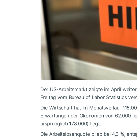
Der US-Arbeitsmarkt zeigte im April weite
Freitag vom Bureau of Labor Statistics verö
Die Wirtschaft hat im Monatsverlauf 115.00
Erwartungen der Ökonomen von 62.000 lieg
ursprünglich 178.000) liegt.
Die Arbeitslosenquote blieb bei 4,3 %, en