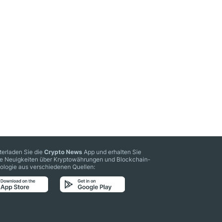
terladen Sie die
Crypto News
App und erhalten Sie
le Neuigkeiten über Kryptowährungen und Blockchain-
ologie aus verschiedenen Quellen: