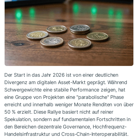
Der Start in das Jahr 2026 ist von einer deutlichen
Divergenz am digitalen Asset-Markt geprägt. Während
Schwergewichte eine stabile Performance zeigen, hat
eine Gruppe von Projekten eine "parabolische" Phase
erreicht und innerhalb weniger Monate Renditen von über
50 % erzielt. Diese Rallye basiert nicht auf reiner
Spekulation, sondern auf fundamentalen Fortschritten in
den Bereichen dezentrale Governance, Hochfrequenz-
Handelsinfrastruktur und Cross-Chain-Interoperabilität.