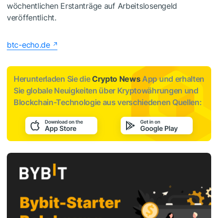
wöchentlichen Erstanträge auf Arbeitslosengeld
veröffentlicht.
btc-echo.de
Herunterladen Sie die
Crypto News
App und erhalten
Sie globale Neuigkeiten über Kryptowährungen und
Blockchain-Technologie aus verschiedenen Quellen: