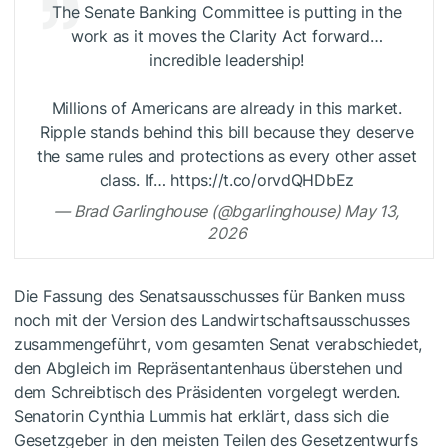
The Senate Banking Committee is putting in the
work as it moves the Clarity Act forward…
incredible leadership!
Millions of Americans are already in this market.
Ripple stands behind this bill because they deserve
the same rules and protections as every other asset
class. If… https://t.co/orvdQHDbEz
— Brad Garlinghouse (@bgarlinghouse) May 13,
2026
Die Fassung des Senatsausschusses für Banken muss
noch mit der Version des Landwirtschaftsausschusses
zusammengeführt, vom gesamten Senat verabschiedet,
den Abgleich im Repräsentantenhaus überstehen und
dem Schreibtisch des Präsidenten vorgelegt werden.
Senatorin Cynthia Lummis hat erklärt, dass sich die
Gesetzgeber in den meisten Teilen des Gesetzentwurfs