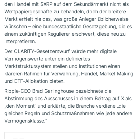
den Handel mit
$XRP
auf dem Sekundärmarkt nicht als
Wertpapiergeschäfte zu behandeln, doch der breitere
Markt erhielt nie das, was große Anleger üblicherweise
wünschen – eine bundesstaatliche Gesetzgebung, die es
einem zukünftigen Regulierer erschwert, diese neu zu
interpretieren.
Der CLARITY-Gesetzentwurf würde mehr digitale
Vermögenswerte unter ein definiertes
Marktstruktursystem stellen und Institutionen einen
klareren Rahmen für Verwahrung, Handel, Market Making
und ETF-Allokation bieten.
Ripple-CEO Brad Garlinghouse bezeichnete die
Abstimmung des Ausschusses in einem Beitrag auf X als
„den Moment“ und erklärte, die Branche verdiene „die
gleichen Regeln und Schutzmaßnahmen wie jede andere
Vermögensklasse.“