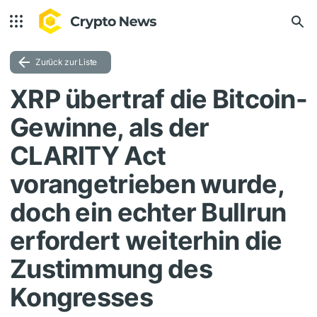
Zurück zur Liste
XRP übertraf die Bitcoin-
Gewinne, als der
CLARITY Act
vorangetrieben wurde,
doch ein echter Bullrun
erfordert weiterhin die
Zustimmung des
Kongresses