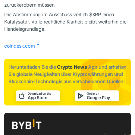
zurückerobern müssen.
Die Abstimmung im Ausschuss verlieh
$XRP
einen
Katalysator. Volle rechtliche Klarheit bleibt weiterhin die
Handelsgrundlage.
coindesk.com
Herunterladen Sie die
Crypto News
App und erhalten
Sie globale Neuigkeiten über Kryptowährungen und
Blockchain-Technologie aus verschiedenen Quellen: