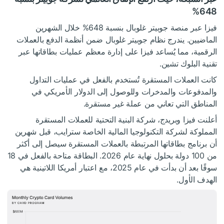
648%
فيزا عبر منصة جوبيتر غلوبال بنسبة 648% خلال الشهرين
الماضيين. يندرج نظام جوبيتر غلوبال ضمن أنظمة الدفع بالعملات
الرقمية، مما يُساعد فيزا على إدارة معظم عمليات بطاقاتها عبر
تقنية البلوك تشين.
كانت العملات المستقرة تُستخدم بالفعل في عمليات التداول
والمدفوعات والمدخرات وللوصول إلى الدولار الأمريكي في
المناطق التي تعاني من عملة غير مستقرة.
أعلنت فيزا وبريدج، شركة البنية التحتية للعملات المستقرة
المملوكة لشركة التكنولوجيا المالية الخاصة سترايب، قبل شهرين
أن برنامج بطاقاتها المرتبطة بالعملات المستقرة سيصل إلى أكثر
من 100 دولة بحلول نهاية عام 2026. البطاقة متاحة بالفعل في 18
سوقًا بعد أن بدأت في عام 2025، مع اعتبار أمريكا اللاتينية هي
الهدف الأول.