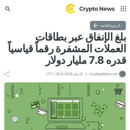
الرجوع للقائمة
بلغ الإنفاق عبر بطاقات
العملات المشفرة رقماً قياسياً
قدره 7.8 مليار دولار
cryptopolitan.com
27 ماي 2026 18:10, UTC