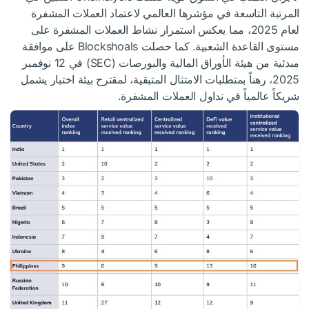
المرتبة التاسعة في مؤشرها العالمي لاعتماد العملات المشفرة
لعام 2025، مما يعكس استمرار نشاط العملات المشفرة على
مستوى القاعدة الشعبية. كما حصلت Blockshoals على موافقة
مبدئية من هيئة الأوراق المالية والبورصات (SEC) في 12 نوفمبر
2025، رهناً بمتطلبات الامتثال المتبقية، لمقترح بيئة اختبار يشمل
شريكاً عالمياً في تداول العملات المشفرة.