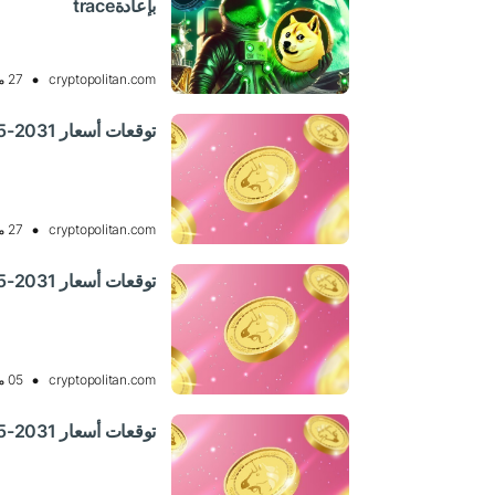
بإعادةtrace
cryptopolitan.com
27 ماي 2025 11:57, UTC
توقعات أسعار Uniswap 2025-2031: هل ستظل UNI ثابتة؟
cryptopolitan.com
27 ماي 2025 11:56, UTC
توقعات أسعار Uniswap 2025-2031: هل ستظل UNI ثابتة؟
cryptopolitan.com
05 ماي 2025 10:05, UTC
توقعات أسعار Uniswap 2025-2031: هل ستظل UNI ثابتة؟