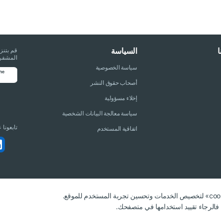
السياسة
قم بتنز
المشفرة
سياسة الخصوصية
أصحاب حقوق النشر
إخلاء مسؤولية
سياسة معالجة البيانات الشخصية
تابعونا
اتفاقية المستخدم
، فالرجاء تقييد استخدامها في متصفحك.