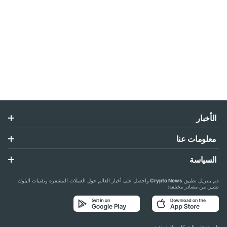
الأخبار
معلومات عنا
السياسة
قم بتنزيل تطبيق
Crypto News
واحصل على أخبار العالم حول العملات المشفرة وتقنيات البلوك
تشين من مصادر مختلفة: