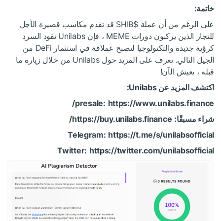
خاتمة:
على الرغم من أن عملة
$SHIB
قد تقدم مكاسب قصيرة الأجل
للتجار الذين يركبون دورات MEME ، فإن Unilabs تقود السرد
كرؤية جديدة والتكنولوجيا لتصبح عملاقة في استثمار DeFi من
الجيل التالي. تعرف على المزيد حول Unilabs من خلال زيارة ما
قبله ، يعيش الآن!
اكتشف المزيد عن Unilabs:
presale:
https://www.unilabs.finance/
شراء مسبقًا:
https://buy.unilabs.finance/
Telegram:
https://t.me/s/unilabsofficial
Twitter:
https://twitter.com/unilabsofficial