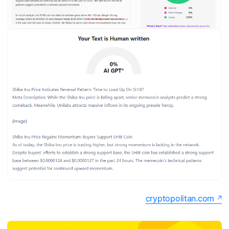
cryptopolitan.com