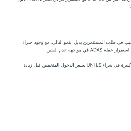
مما تسبب في طلب المستثمرين بديل النمو التالي. مع وجود خبراء
$ADA
في مواجهة عدم اليقين.
 كبيرة في شراء
$UNI
L بسعر الدخول المنخفض قبل زيادة