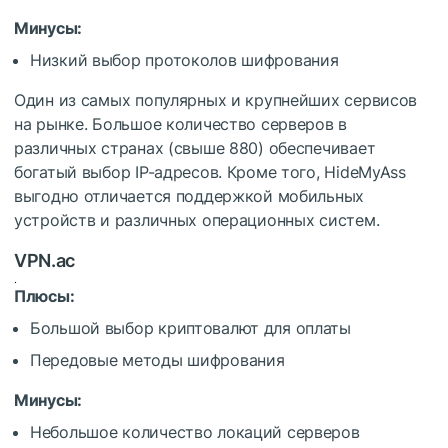
Минусы:
Низкий выбор протоколов шифрования
Один из самых популярных и крупнейших сервисов
на рынке. Большое количество серверов в
различных странах (свыше 880) обеспечивает
богатый выбор IP-адресов. Кроме того, HideMyAss
выгодно отличается поддержкой мобильных
устройств и различных операционных систем.
VPN.ac
Плюсы:
Большой выбор криптовалют для оплаты
Передовые методы шифрования
Минусы:
Небольшое количество локаций серверов