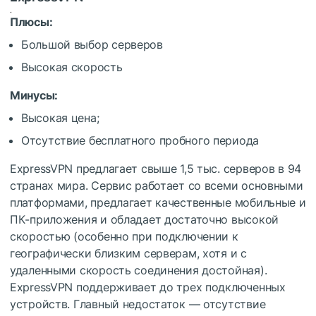
Плюсы:
Большой выбор серверов
Высокая скорость
Минусы:
Высокая цена;
Отсутствие бесплатного пробного периода
ExpressVPN предлагает свыше 1,5 тыс. серверов в 94
странах мира. Сервис работает со всеми основными
платформами, предлагает качественные мобильные и
ПК-приложения и обладает достаточно высокой
скоростью (особенно при подключении к
географически близким серверам, хотя и с
удаленными скорость соединения достойная).
ExpressVPN поддерживает до трех подключенных
устройств. Главный недостаток — отсутствие