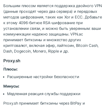
Большим плюсом является поддержка двойного VPN
(данные проходят через два сервера) и передовых
методов шифрования, таких как Xor и ECC. Добавьте
к этому 4096-битное RSA-шифрование при
установлении связи, и можно быть уверенным: ваши
коммуникации надежно защищены. VPN.ac
принимает биткоины и множество других
криптовалют, включая эфир, лайткоин, Bitcoin Cash,
Dash, Dogecoin, Monero, Ripple и др.
Proxy.sh
Плюсы:
Расширенные настройки безопасности
Минусы:
Медленная реакция службы поддержки
Proxy.sh принимает биткоины через BitPay и