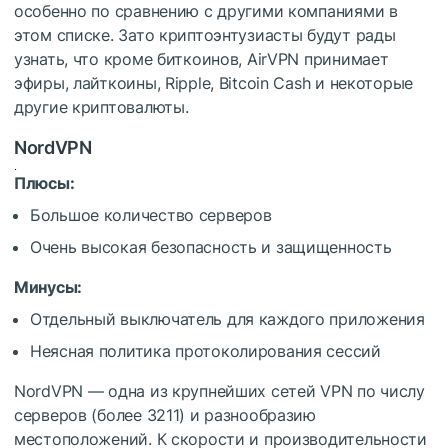
особенно по сравнению с другими компаниями в
этом списке. Зато криптоэнтузиасты будут рады
узнать, что кроме биткоинов, AirVPN принимает
эфиры, лайткоины, Ripple, Bitcoin Cash и некоторые
другие криптовалюты.
NordVPN
Плюсы:
Большое количество серверов
Очень высокая безопасность и защищенность
Минусы:
Отдельный выключатель для каждого приложения
Неясная политика протоколирования сессий
NordVPN — одна из крупнейших сетей VPN по числу
серверов (более 3211) и разнообразию
местоположений. К скорости и производительности