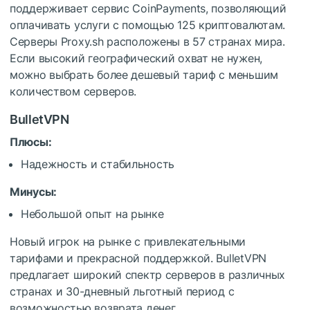
поддерживает сервис CoinPayments, позволяющий
оплачивать услуги с помощью 125 криптовалютам.
Серверы Proxy.sh расположены в 57 странах мира.
Если высокий географический охват не нужен,
можно выбрать более дешевый тариф с меньшим
количеством серверов.
BulletVPN
Плюсы:
Надежность и стабильность
Минусы:
Небольшой опыт на рынке
Новый игрок на рынке с привлекательными
тарифами и прекрасной поддержкой. BulletVPN
предлагает широкий спектр серверов в различных
странах и 30-дневный льготный период с
возможностью возврата денег.