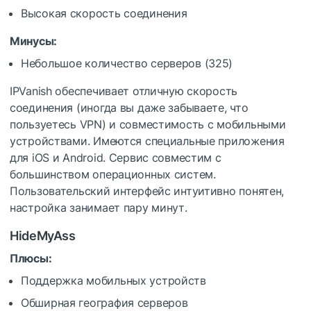
Высокая скорость соединения
Минусы:
Небольшое количество серверов (325)
IPVanish обеспечивает отличную скорость
соединения (иногда вы даже забываете, что
пользуетесь VPN) и совместимость с мобильными
устройствами. Имеются специальные приложения
для iOS и Android. Сервис совместим с
большинством операционных систем.
Пользовательский интерфейс интуитивно понятен,
настройка занимает пару минут.
HideMyAss
Плюсы:
Поддержка мобильных устройств
Обширная география серверов