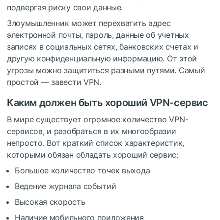
подвергая риску свои данные.
Злоумышленник может перехватить адрес
электронной почты, пароль, данные об учетных
записях в социальных сетях, банковских счетах и
другую конфиденциальную информацию. От этой
угрозы можно защититься разными путями. Самый
простой — завести VPN.
Каким должен быть хороший VPN-сервис
В мире существует огромное количество VPN-
сервисов, и разобраться в их многообразии
непросто. Вот краткий список характеристик,
которыми обязан обладать хороший сервис:
Большое количество точек выхода
Ведение журнала событий
Высокая скорость
Наличие мобильного приложения