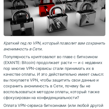
Краткий гид по VPN, который позволит вам сохранить
анонимность в Сети.
Популярность криптовалют во главе с биткоином
(EXANTE: Bitcoin) продолжает расти — и с недавних
пор многие VPN-сервисы стали принимать их в
качестве оплаты. И это действительно имеет смысл:
вы покупаете VPN, чтобы защитить свои данные и
сохранить анонимность в Сети, почему бы не
воспользоваться методом оплаты, который также
сфокусирован на конфиденциальности?
Оплата VPN-сервиса биткоинами (или любой другой