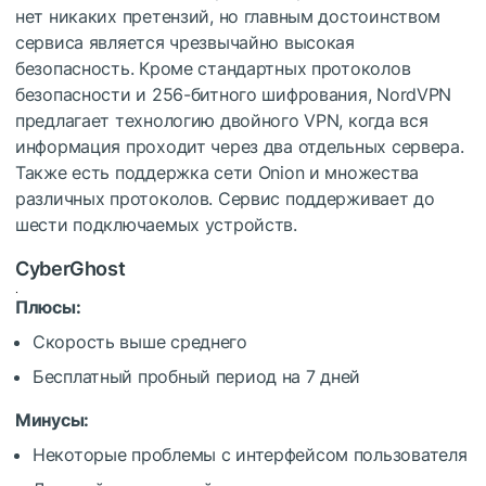
нет никаких претензий, но главным достоинством
сервиса является чрезвычайно высокая
безопасность. Кроме стандартных протоколов
безопасности и 256-битного шифрования, NordVPN
предлагает технологию двойного VPN, когда вся
информация проходит через два отдельных сервера.
Также есть поддержка сети Onion и множества
различных протоколов. Сервис поддерживает до
шести подключаемых устройств.
CyberGhost
Плюсы:
Скорость выше среднего
Бесплатный пробный период на 7 дней
Минусы:
Некоторые проблемы с интерфейсом пользователя