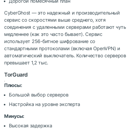
Дорогой помесячный план
CyberGhost — это надежный и производительный
сервис со скоростями выше среднего, хотя
соединения с удаленными серверами работают чуть
медленнее (как это часто бывает). Сервис
использует 256-битное шифрование со
стандартными протоколами (включая OpenVPN) и
автоматический выключатель. Количество серверов
превышает 1,2 тыс.
TorGuard
Плюсы:
Большой выбор серверов
Настройка на уровне эксперта
Минусы:
Высокая задержка