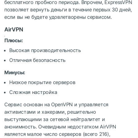
бесплатного пробного периода. Впрочем, ExpressVPN
позволяет вернуть деньги в течение первых 30 дней,
если вы не будете удовлетворены сервисом.
AirVPN
Плюсы:
Высокая производительность
Отличная безопасность
Минусы:
Низкое покрытие серверов
Сложная настройка
Сервис основан на OpenVPN и управляется
активистами и хакерами, решительно
выступающими за сетевой нейтралитет и
анонимность. Очевидным недостатком AirVPN
является малое число серверов (всего 216),