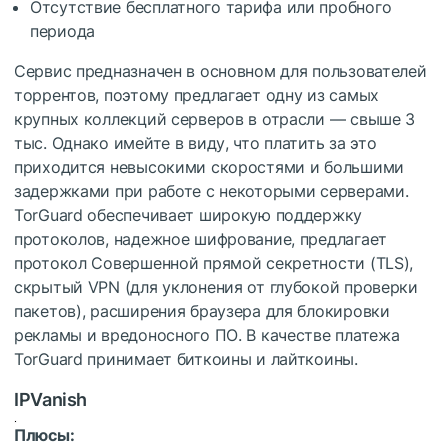
Отсутствие бесплатного тарифа или пробного
периода
Сервис предназначен в основном для пользователей
торрентов, поэтому предлагает одну из самых
крупных коллекций серверов в отрасли — свыше 3
тыс. Однако имейте в виду, что платить за это
приходится невысокими скоростями и большими
задержками при работе с некоторыми серверами.
TorGuard обеспечивает широкую поддержку
протоколов, надежное шифрование, предлагает
протокол Совершенной прямой секретности (TLS),
скрытый VPN (для уклонения от глубокой проверки
пакетов), расширения браузера для блокировки
рекламы и вредоносного ПО. В качестве платежа
TorGuard принимает биткоины и лайткоины.
IPVanish
Плюсы: