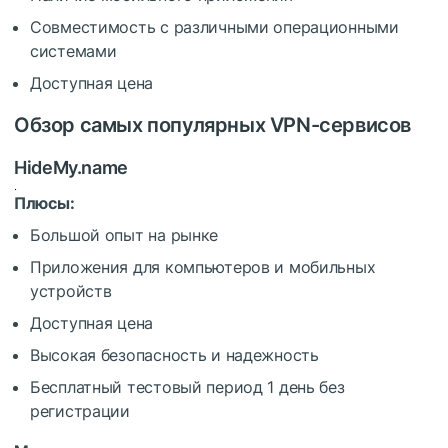
Совместимость с различными операционными
системами
Доступная цена
Обзор самых популярных VPN-сервисов
HideMy.name
Плюсы:
Большой опыт на рынке
Приложения для компьютеров и мобильных
устройств
Доступная цена
Высокая безопасность и надежность
Бесплатный тестовый период 1 день без
регистрации