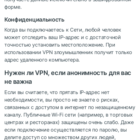
форме.
Конфиденциальность
Когда вы подключаетесь к Сети, любой человек
может отследить ваш IP-адрес и с достаточной
точностью установить местоположение. При
использовании VPN злоумышленник получит только
адрес удаленного компьютера.
Нужен ли VPN, если анонимность для вас
не важна
Если вы считаете, что прятать IP-адрес нет
необходимости, вы просто не знаете о рисках,
связанных с доступом в интернет по незащищенному
каналу. Публичные Wi-Fi сети (например, в торговых
центрах и ресторанах) защищены очень слабо. Даже
если подключение осуществляется по паролю, вы
делите доступ со множеством других людей,