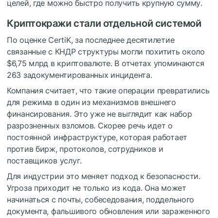
целей, где можно быстро получить крупную сумму.
Криптокражи стали отдельной системой
По оценке CertiK, за последнее десятилетие
связанные с КНДР структуры могли похитить около
$6,75 млрд в криптовалюте. В отчетах упоминаются
263 задокументированных инцидента.
Компания считает, что такие операции превратились
для режима в один из механизмов внешнего
финансирования. Это уже не выглядит как набор
разрозненных взломов. Скорее речь идет о
постоянной инфраструктуре, которая работает
против бирж, протоколов, сотрудников и
поставщиков услуг.
Для индустрии это меняет подход к безопасности.
Угроза приходит не только из кода. Она может
начинаться с почты, собеседования, поддельного
документа, фальшивого обновления или зараженного