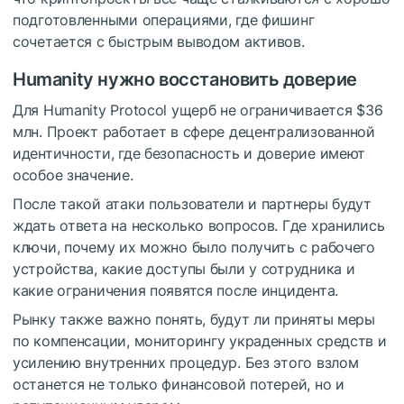
подготовленными операциями, где фишинг
сочетается с быстрым выводом активов.
Humanity нужно восстановить доверие
Для Humanity Protocol ущерб не ограничивается $36
млн. Проект работает в сфере децентрализованной
идентичности, где безопасность и доверие имеют
особое значение.
После такой атаки пользователи и партнеры будут
ждать ответа на несколько вопросов. Где хранились
ключи, почему их можно было получить с рабочего
устройства, какие доступы были у сотрудника и
какие ограничения появятся после инцидента.
Рынку также важно понять, будут ли приняты меры
по компенсации, мониторингу украденных средств и
усилению внутренних процедур. Без этого взлом
останется не только финансовой потерей, но и