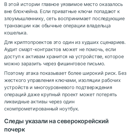
В этой истории главное уязвимое место оказалось
вне блокчейна. Если приватные ключи попадают к
злоумышленнику, сеть воспринимает последующие
транзакции как обычные операции владельца
кошелька.
Для криптопроектов это один из худших сценариев.
Аудит смарт-контрактов может не помочь, если
доступ к активам хранится на устройстве, которое
можно заразить через фишинговое письмо.
Поэтому атака показывает более широкий риск. Без
жесткого управления ключами, изоляции рабочих
устройств и многоуровневого подтверждения
операций даже крупный проект может потерять
ликвидные активы через один
скомпрометированный ноутбук.
Следы указали на северокорейский
почерк