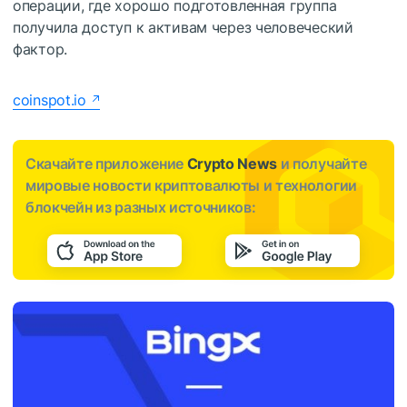
операции, где хорошо подготовленная группа
получила доступ к активам через человеческий
фактор.
coinspot.io
Скачайте приложение
Crypto News
и получайте
мировые новости криптовалюты и технологии
блокчейн из разных источников: