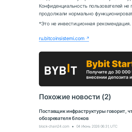
Конфиденциальность пользователей не п
продолжали нормально функционировать
*Это не инвестиционная рекомендация.
ru.bitcoinsistemi.com
Похожие новости (2)
Поставщик инфраструктуры говорит, ч
обозревателя блоков
block-chain24.com
04 Июнь 2026 06:31, UTC