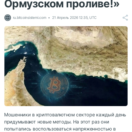
Ормузском проливе!»
ru.bitcoinsistemi.com
21 Апрель 2026 12:35, UTC
Мошенники в криптовалютном секторе каждый день
придумывают новые методы. На этот раз они
попытались воспользоваться напряженностью в