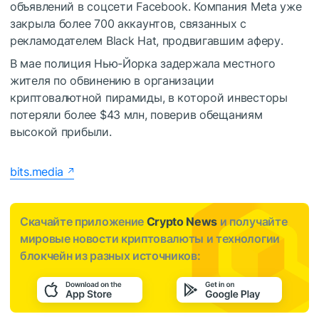
объявлений в соцсети Facebook. Компания Meta уже
закрыла более 700 аккаунтов, связанных с
рекламодателем Black Hat, продвигавшим аферу.
В мае полиция Нью-Йорка задержала местного
жителя по обвинению в организации
криптовалютной пирамиды, в которой инвесторы
потеряли более $43 млн, поверив обещаниям
высокой прибыли.
bits.media
Скачайте приложение
Crypto News
и получайте
мировые новости криптовалюты и технологии
блокчейн из разных источников: