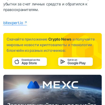
убытки за счет личных средств и обратился к
правоохранителям.
bitexpert.io
Скачайте приложение
Crypto News
и получайте
мировые новости криптовалюты и технологии
блокчейн из разных источников: