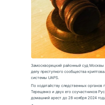
Замоскворецкий районный суд Москвы 
делу преступного сообщества криптова
системы UAPS.
По ходатайству следственных органов 
Терещенко и двух его соучастников Ру
домашний арест до 28 ноября 2024 года