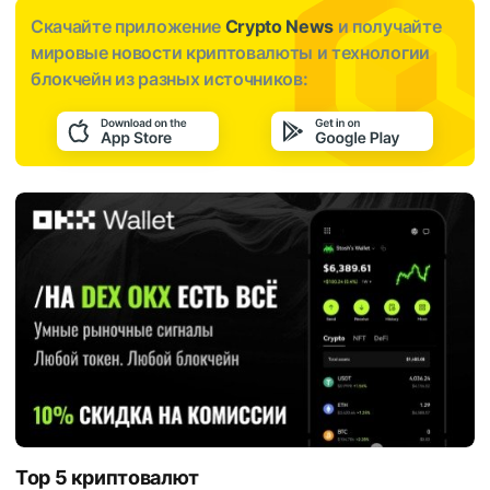
Скачайте приложение
Crypto News
и получайте
мировые новости криптовалюты и технологии
блокчейн из разных источников:
Top 5 криптовалют