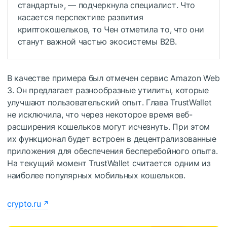
стандарты», — подчеркнула специалист. Что
касается перспективе развития
криптокошельков, то Чен отметила то, что они
станут важной частью экосистемы B2B.
В качестве примера был отмечен сервис Amazon Web
3. Он предлагает разнообразные утилиты, которые
улучшают пользовательский опыт. Глава TrustWallet
не исключила, что через некоторое время веб-
расширения кошельков могут исчезнуть. При этом
их функционал будет встроен в децентрализованные
приложения для обеспечения бесперебойного опыта.
На текущий момент TrustWallet считается одним из
наиболее популярных мобильных кошельков.
crypto.ru