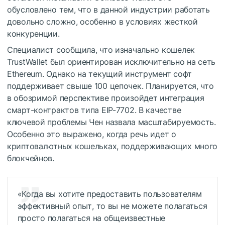
обусловлено тем, что в данной индустрии работать
довольно сложно, особенно в условиях жесткой
конкуренции.
Специалист сообщила, что изначально кошелек
TrustWallet был ориентирован исключительно на сеть
Ethereum. Однако на текущий инструмент софт
поддерживает свыше 100 цепочек. Планируется, что
в обозримой перспективе произойдет интеграция
смарт-контрактов типа EIP-7702. В качестве
ключевой проблемы Чен назвала масштабируемость.
Особенно это выражено, когда речь идет о
криптовалютных кошельках, поддерживающих много
блокчейнов.
«Когда вы хотите предоставить пользователям
эффективный опыт, то вы не можете полагаться
просто полагаться на общеизвестные