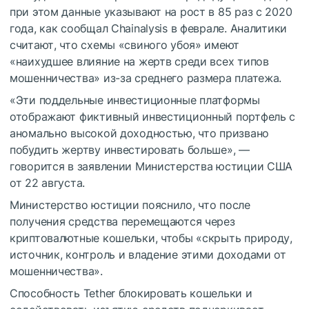
при этом данные указывают на рост в 85 раз с 2020
года, как сообщал Chainalysis в феврале. Аналитики
считают, что схемы «свиного убоя» имеют
«наихудшее влияние на жертв среди всех типов
мошенничества» из-за среднего размера платежа.
«Эти поддельные инвестиционные платформы
отображают фиктивный инвестиционный портфель с
аномально высокой доходностью, что призвано
побудить жертву инвестировать больше», —
говорится в заявлении Министерства юстиции США
от 22 августа.
Министерство юстиции пояснило, что после
получения средства перемещаются через
криптовалютные кошельки, чтобы «скрыть природу,
источник, контроль и владение этими доходами от
мошенничества».
Способность Tether блокировать кошельки и