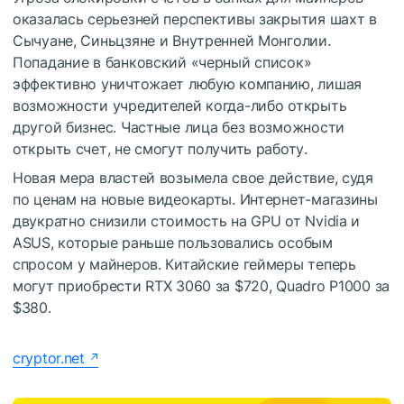
оказалась серьезней перспективы закрытия шахт в
Сычуане, Синьцзяне и Внутренней Монголии.
Попадание в банковский «черный список»
эффективно уничтожает любую компанию, лишая
возможности учредителей когда-либо открыть
другой бизнес. Частные лица без возможности
открыть счет, не смогут получить работу.
Новая мера властей возымела свое действие, судя
по ценам на новые видеокарты. Интернет-магазины
двукратно снизили стоимость на GPU от Nvidia и
ASUS, которые раньше пользовались особым
спросом у майнеров. Китайские геймеры теперь
могут приобрести RTX 3060 за $720, Quadro P1000 за
$380.
cryptor.net