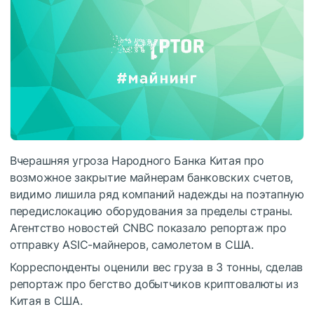
Вчерашняя угроза Народного Банка Китая про
возможное закрытие майнерам банковских счетов,
видимо лишила ряд компаний надежды на поэтапную
передислокацию оборудования за пределы страны.
Агентство новостей CNBC показало репортаж про
отправку ASIC-майнеров, самолетом в США.
Корреспонденты оценили вес груза в 3 тонны, сделав
репортаж про бегство добытчиков криптовалюты из
Китая в США.