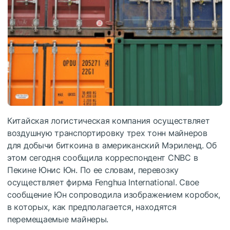
Китайская логистическая компания осуществляет
воздушную транспортировку трех тонн майнеров
для добычи биткоина в американский Мэриленд. Об
этом сегодня сообщила корреспондент CNBC в
Пекине Юнис Юн. По ее словам, перевозку
осуществляет фирма Fenghua International. Свое
сообщение Юн сопроводила изображением коробок,
в которых, как предполагается, находятся
перемещаемые майнеры.