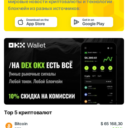
мировые новости криптовалюты и технологии
блокчейн из разных источников:
Top 5 криптовалют
Bitcoin
$ 65 168,30