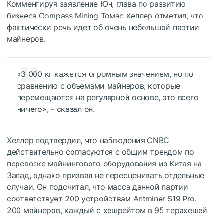
Комментируя заявление Юн, глава по развитию
бизнеса Compass Mining Томас Хеллер отметил, что
фактически речь идет об очень небольшой партии
майнеров.
«3 000 кг кажется огромным значением, но по
сравнению с объемами майнеров, которые
перемещаются на регулярной основе, это всего
ничего», – сказал он.
Хеллер подтвердил, что наблюдения CNBC
действительно согласуются с общим трендом по
перевозке майнингового оборудования из Китая на
Запад, однако призвал не переоценивать отдельные
случаи. Он подсчитал, что масса данной партии
соответствует 200 устройствам Antminer S19 Pro.
200 майнеров, каждый с хешрейтом в 95 терахешей