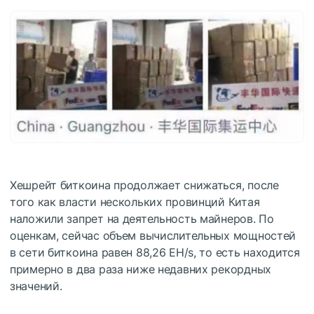
Хешрейт биткоина продолжает снижаться, после
того как власти нескольких провинций Китая
наложили запрет на деятельность майнеров. По
оценкам, сейчас объем вычислительных мощностей
в сети биткоина равен 88,26 EH/s, то есть находится
примерно в два раза ниже недавних рекордных
значений.