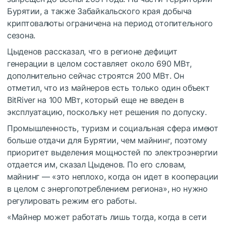
Бурятии, а также Забайкальского края добыча
криптовалюты ограничена на период отопительного
сезона.
Цыденов рассказал, что в регионе дефицит
генерации в целом составляет около 690 МВт,
дополнительно сейчас строятся 200 МВт. Он
отметил, что из майнеров есть только один объект
BitRiver на 100 МВт, который еще не введен в
эксплуатацию, поскольку нет решения по допуску.
Промышленность, туризм и социальная сфера имеют
больше отдачи для Бурятии, чем майнинг, поэтому
приоритет выделения мощностей по электроэнергии
отдается им, сказал Цыденов. По его словам,
майнинг — «это неплохо, когда он идет в кооперации
в целом с энергопотреблением региона», но нужно
регулировать режим его работы.
«Майнер может работать лишь тогда, когда в сети