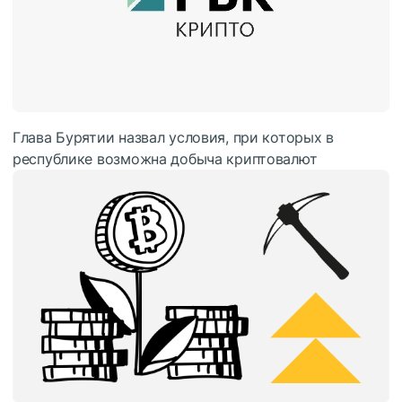
Глава Бурятии назвал условия, при которых в
республике возможна добыча криптовалют