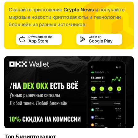
Скачайте приложение
Crypto News
и получайте
мировые новости криптовалюты и технологии
блокчейн из разных источников:
Top 5 криптовалют