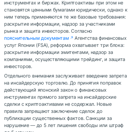
инструментах и биржах. Криптоактивы при этом не
становятся ценными бумагами юридически, однако к
ним теперь применяются те же базовые требования:
раскрытие информации, надзор за участниками
рынка и защита инвесторов. Согласно
пояснительным документам
Агентства финансовых
услуг Японии (FSA), реформа охватывает три блока:
раскрытие информации эмитентами, надзор за
компаниями, осуществляющими трейдинг, и защита
инвесторов.
Отдельного внимания заслуживает введение запрета
на инсайдерскую торговлю. До принятия поправок
действующий японский закон о финансовых
инструментах прямого запрета на инсайдерские
сделки с криптоактивами не содержал. Новые
правила запрещают заключение сделок до
публикации существенных фактов. Санкции за
нарушение — до 5 лет лишения свободы или штраф