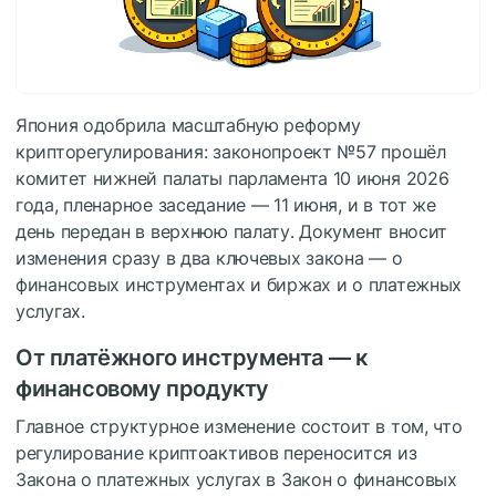
Япония одобрила масштабную реформу
крипторегулирования: законопроект №57 прошёл
комитет нижней палаты парламента 10 июня 2026
года, пленарное заседание — 11 июня, и в тот же
день передан в верхнюю палату. Документ вносит
изменения сразу в два ключевых закона — о
финансовых инструментах и биржах и о платежных
услугах.
От платёжного инструмента — к
финансовому продукту
Главное структурное изменение состоит в том, что
регулирование криптоактивов переносится из
Закона о платежных услугах в Закон о финансовых