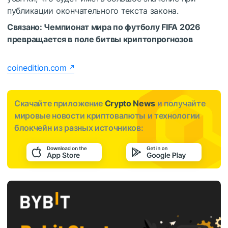
публикации окончательного текста закона.
Связано:
Чемпионат мира по футболу FIFA 2026
превращается в поле битвы криптопрогнозов
coinedition.com
Скачайте приложение
Crypto News
и получайте
мировые новости криптовалюты и технологии
блокчейн из разных источников: