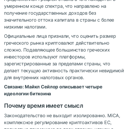
умеренном конце спектра, что направлено на
получение государственных доходов без
значительного оттока капитала в страны с более
низкими налогами.
Официальные лица признали, что оценить размер
греческого рынка криптовалют действительно
сложно. Подавляющее большинство греческих
инвесторов используют платформы,
зарегистрированные за пределами страны, что
делает текущую активность практически невидимой
для внутренних налоговых органов.
Связано:
Майкл Сейлор описывает четыре
идеологии биткоина
Почему время имеет смысл
Законодательство не выходит изолированно. MiCA,
комплексное регулирование криптоактивов ЕС,