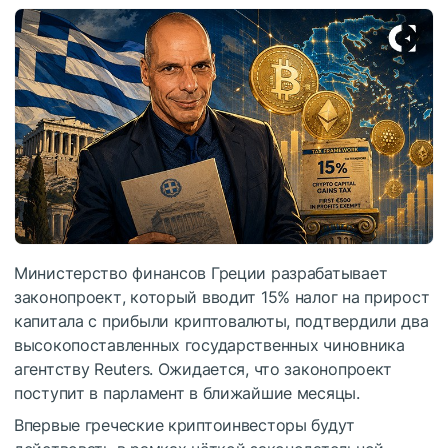
Министерство финансов Греции разрабатывает
законопроект, который вводит 15% налог на прирост
капитала с прибыли криптовалюты, подтвердили два
высокопоставленных государственных чиновника
агентству Reuters. Ожидается, что законопроект
поступит в парламент в ближайшие месяцы.
Впервые греческие криптоинвесторы будут