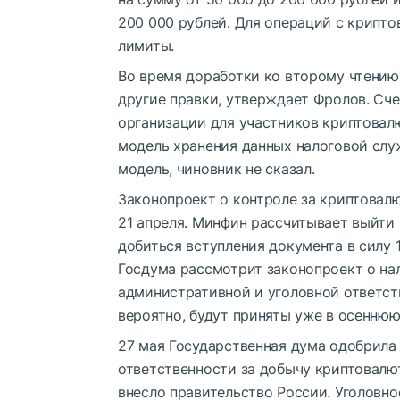
200 000 рублей. Для операций с крипт
лимиты.
Во время доработки ко второму чтению
другие правки, утверждает Фролов. Сче
организации для участников криптовал
модель хранения данных налоговой слу
модель, чиновник не сказал.
Законопроект о контроле за криптовал
21 апреля. Минфин рассчитывает выйти 
добиться вступления документа в силу 
Госдума рассмотрит законопроект о на
административной и уголовной ответст
вероятно, будут приняты уже в осеннюю
27 мая Государственная дума одобрила
ответственности за добычу криптовалю
внесло правительство России. Уголовно