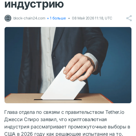
индустрию
block-chain24.com
+ 1 больше
08 Май 2026 11:18, UTC
Глава отдела по связям с правительством Tether.io
Джесси Спиро заявил, что криптовалютная
индустрия рассматривает промежуточные выборы в
США в 2026 году как решающее испытание на то,