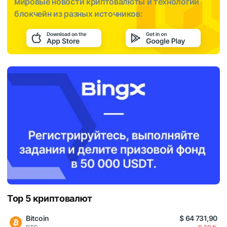
мировые новости криптовалюты и технологии
блокчейн из разных источников:
Top 5 криптовалют
Bitcoin
$ 64 731,90