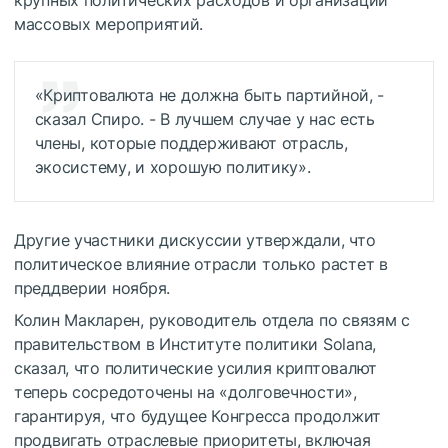
крупных политических расходов и организации
массовых мероприятий.
«Криптовалюта не должна быть партийной, -
сказал Спиро. - В лучшем случае у нас есть
члены, которые поддерживают отрасль,
экосистему, и хорошую политику».
Другие участники дискуссии утверждали, что
политическое влияние отрасли только растет в
преддверии ноября.
Колин Макларен, руководитель отдела по связям с
правительством в Институте политики Solana,
сказал, что политические усилия криптовалют
теперь сосредоточены на «долговечности»,
гарантируя, что будущее Конгресса продолжит
продвигать отраслевые приоритеты, включая