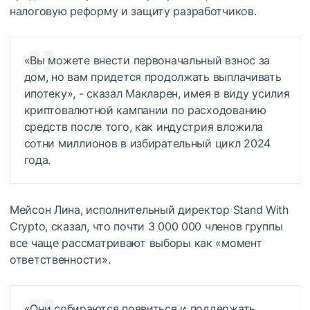
налоговую реформу и защиту разработчиков.
«Вы можете внести первоначальный взнос за
дом, но вам придется продолжать выплачивать
ипотеку», - сказал Макларен, имея в виду усилия
криптовалютной кампании по расходованию
средств после того, как индустрия вложила
сотни миллионов в избирательный цикл 2024
года.
Мейсон Лина, исполнительный директор Stand With
Crypto, сказал, что почти 3 000 000 членов группы
все чаще рассматривают выборы как «момент
ответственности».
«Они собираются появиться и поддержать