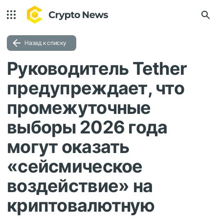
Назад к списку
Руководитель Tether
предупреждает, что
промежуточные
выборы 2026 года
могут оказать
«сейсмическое
воздействие» на
криптовалютную