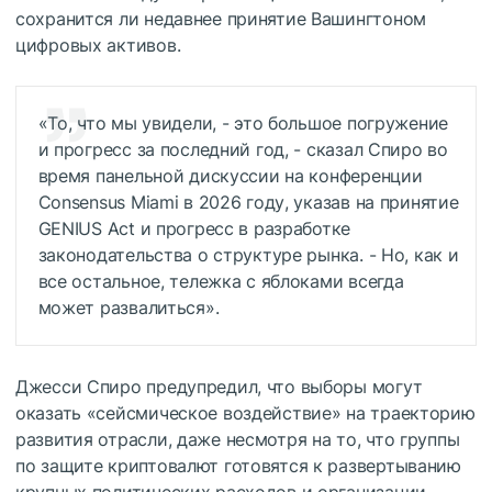
сохранится ли недавнее принятие Вашингтоном
цифровых активов.
«То, что мы увидели, - это большое погружение
и прогресс за последний год, - сказал Спиро во
время панельной дискуссии на конференции
Consensus Miami в 2026 году, указав на принятие
GENIUS Act и прогресс в разработке
законодательства о структуре рынка. - Но, как и
все остальное, тележка с яблоками всегда
может развалиться».
Джесси Спиро предупредил, что выборы могут
оказать «сейсмическое воздействие» на траекторию
развития отрасли, даже несмотря на то, что группы
по защите криптовалют готовятся к развертыванию